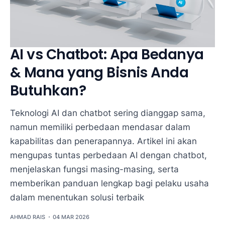
AI vs Chatbot: Apa Bedanya
& Mana yang Bisnis Anda
Butuhkan?
Teknologi AI dan chatbot sering dianggap sama,
namun memiliki perbedaan mendasar dalam
kapabilitas dan penerapannya. Artikel ini akan
mengupas tuntas perbedaan AI dengan chatbot,
menjelaskan fungsi masing-masing, serta
memberikan panduan lengkap bagi pelaku usaha
dalam menentukan solusi terbaik
AHMAD RAIS
04 MAR 2026