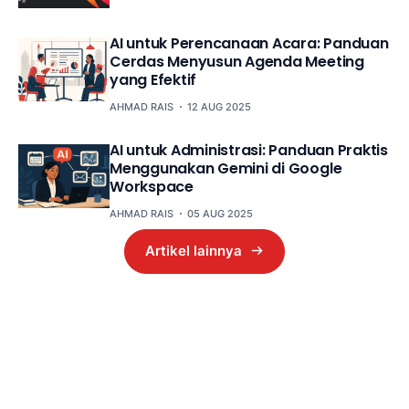
AI untuk Perencanaan Acara: Panduan
Cerdas Menyusun Agenda Meeting
yang Efektif
AHMAD RAIS
12 AUG 2025
AI untuk Administrasi: Panduan Praktis
Menggunakan Gemini di Google
Workspace
AHMAD RAIS
05 AUG 2025
Artikel lainnya