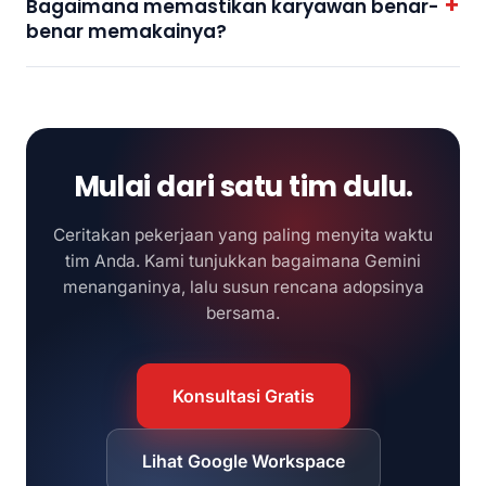
Bagaimana memastikan karyawan benar-
benar memakainya?
Mulai dari satu tim dulu.
Ceritakan pekerjaan yang paling menyita waktu
tim Anda. Kami tunjukkan bagaimana Gemini
menanganinya, lalu susun rencana adopsinya
bersama.
Konsultasi Gratis
Lihat Google Workspace