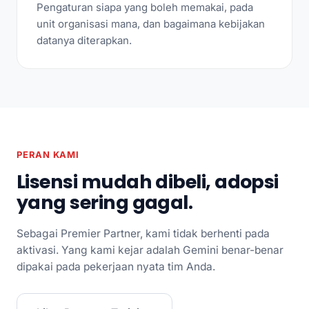
Pengaturan siapa yang boleh memakai, pada
unit organisasi mana, dan bagaimana kebijakan
datanya diterapkan.
PERAN KAMI
Lisensi mudah dibeli, adopsi
yang sering gagal.
Sebagai Premier Partner, kami tidak berhenti pada
aktivasi. Yang kami kejar adalah Gemini benar-benar
dipakai pada pekerjaan nyata tim Anda.