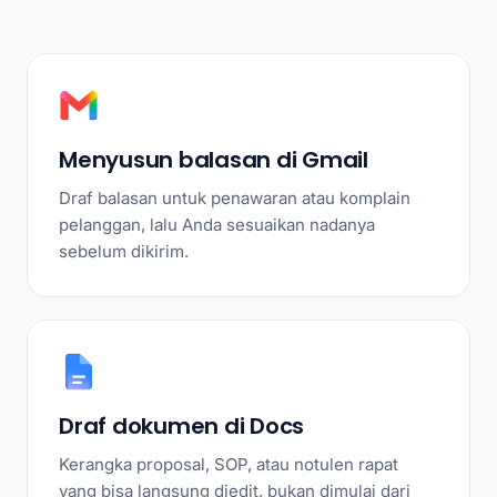
Menyusun balasan di Gmail
Draf balasan untuk penawaran atau komplain
pelanggan, lalu Anda sesuaikan nadanya
sebelum dikirim.
Draf dokumen di Docs
Kerangka proposal, SOP, atau notulen rapat
yang bisa langsung diedit, bukan dimulai dari