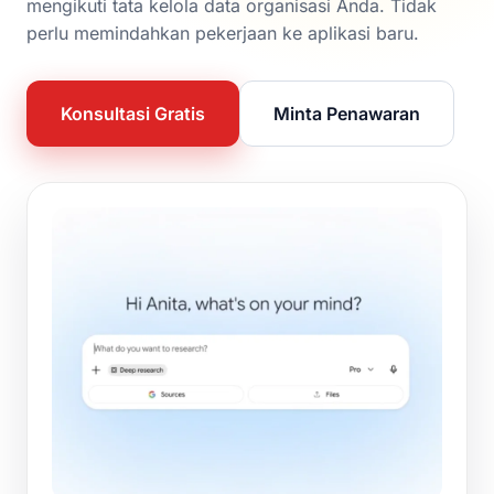
mengikuti tata kelola data organisasi Anda. Tidak
perlu memindahkan pekerjaan ke aplikasi baru.
Konsultasi Gratis
Minta Penawaran