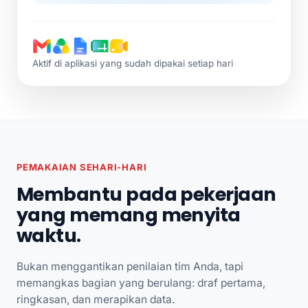
Aktif di aplikasi yang sudah dipakai setiap hari
PEMAKAIAN SEHARI-HARI
Membantu pada pekerjaan
yang memang menyita
waktu.
Bukan menggantikan penilaian tim Anda, tapi
memangkas bagian yang berulang: draf pertama,
ringkasan, dan merapikan data.