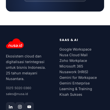
SAAS & AI
Google Workspace
Nusa Cloud Mail
Ekosistem cloud dan
Zoho Workplace
digitalisasi terintegrasi
Microsoft 365
untuk bisnis Indonesia.
Nusawork (HRIS)
25 tahun melayani
Gemini for Workspace
Nusantara.
Gemini Enterprise
(021) 5020 0360
Learning & Training
sales@nusa.id
Kisah Sukses