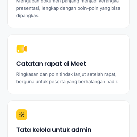
Mengubah dokumen panjang menjadi kerangka
presentasi, lengkap dengan poin-poin yang bisa
dipangkas.
Catatan rapat di Meet
Ringkasan dan poin tindak lanjut setelah rapat,
berguna untuk peserta yang berhalangan hadir.
Tata kelola untuk admin