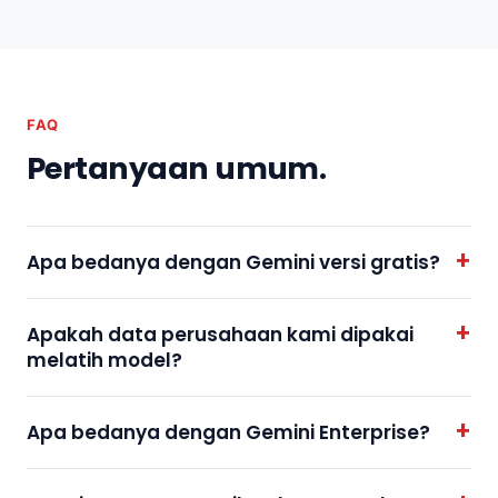
FAQ
Pertanyaan umum.
Apa bedanya dengan Gemini versi gratis?
Apakah data perusahaan kami dipakai
melatih model?
Apa bedanya dengan Gemini Enterprise?