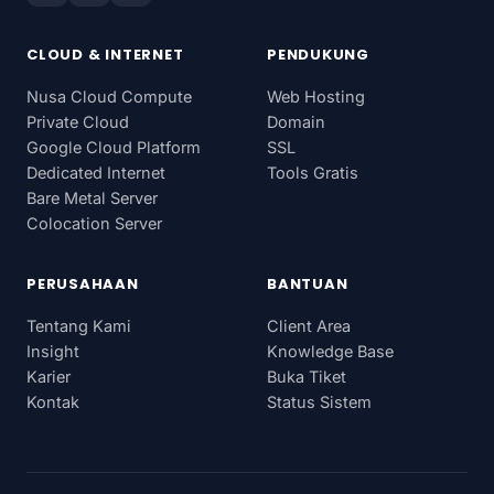
CLOUD & INTERNET
PENDUKUNG
Nusa Cloud Compute
Web Hosting
Private Cloud
Domain
Google Cloud Platform
SSL
Dedicated Internet
Tools Gratis
Bare Metal Server
Colocation Server
PERUSAHAAN
BANTUAN
Tentang Kami
Client Area
Insight
Knowledge Base
Karier
Buka Tiket
Kontak
Status Sistem