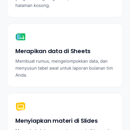
halaman kosong.
Merapikan data di Sheets
Membuat rumus, mengelompokkan data, dan
menyusun tabel awal untuk laporan bulanan tim
Anda.
Menyiapkan materi di Slides