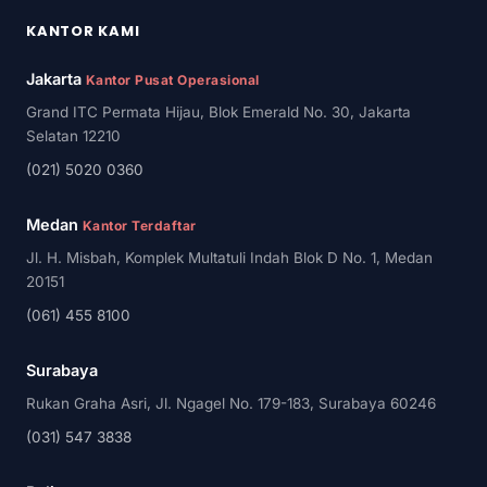
KANTOR KAMI
Jakarta
Kantor Pusat Operasional
Grand ITC Permata Hijau, Blok Emerald No. 30, Jakarta
Selatan 12210
(021) 5020 0360
Medan
Kantor Terdaftar
Jl. H. Misbah, Komplek Multatuli Indah Blok D No. 1, Medan
20151
(061) 455 8100
Surabaya
Rukan Graha Asri, Jl. Ngagel No. 179-183, Surabaya 60246
(031) 547 3838