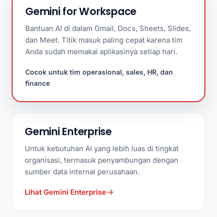
Gemini for Workspace
Bantuan AI di dalam Gmail, Docs, Sheets, Slides,
dan Meet. Titik masuk paling cepat karena tim
Anda sudah memakai aplikasinya setiap hari.
Cocok untuk tim operasional, sales, HR, dan
finance
Gemini Enterprise
Untuk kebutuhan AI yang lebih luas di tingkat
organisasi, termasuk penyambungan dengan
sumber data internal perusahaan.
Lihat Gemini Enterprise