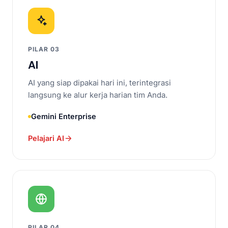
PILAR 03
AI
AI yang siap dipakai hari ini, terintegrasi
langsung ke alur kerja harian tim Anda.
Gemini Enterprise
Pelajari AI
PILAR 04