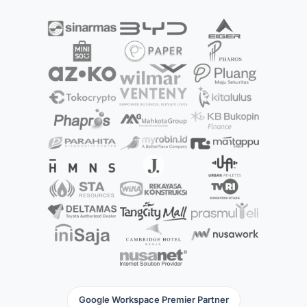
Google Workspace Premier Partner