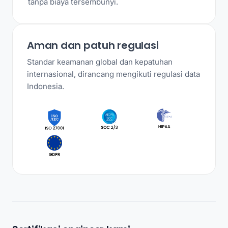
tanpa biaya tersembunyi.
Aman dan patuh regulasi
Standar keamanan global dan kepatuhan
internasional, dirancang mengikuti regulasi data
Indonesia.