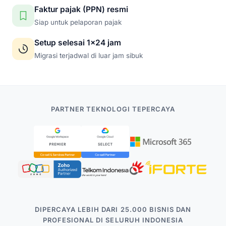
Faktur pajak (PPN) resmi
Siap untuk pelaporan pajak
Setup selesai 1x24 jam
Migrasi terjadwal di luar jam sibuk
PARTNER TEKNOLOGI TEPERCAYA
DIPERCAYA LEBIH DARI 25.000 BISNIS DAN
PROFESIONAL DI SELURUH INDONESIA