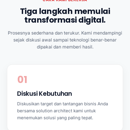
Tiga langkah memulai
transformasi digital.
Prosesnya sederhana dan terukur. Kami mendampingi
sejak diskusi awal sampai teknologi benar-benar
dipakai dan memberi hasil.
01
Diskusi Kebutuhan
Diskusikan target dan tantangan bisnis Anda
bersama solution architect kami untuk
menemukan solusi yang paling tepat.