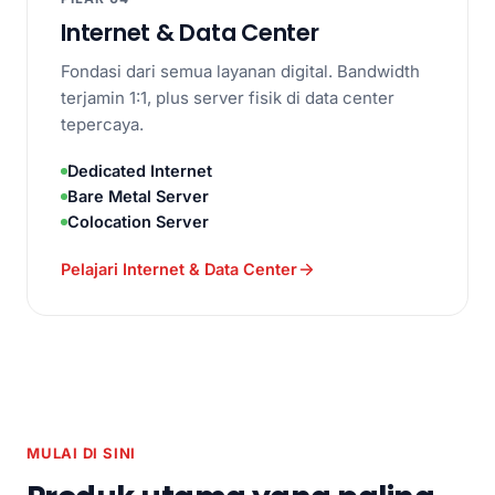
Internet & Data Center
Fondasi dari semua layanan digital. Bandwidth
terjamin 1:1, plus server fisik di data center
tepercaya.
Dedicated Internet
Bare Metal Server
Colocation Server
Pelajari Internet & Data Center
MULAI DI SINI