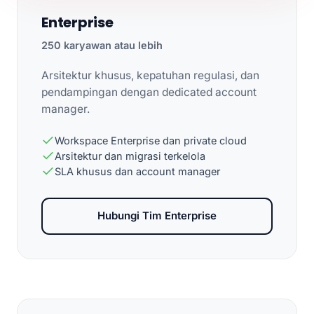
Enterprise
250 karyawan atau lebih
Arsitektur khusus, kepatuhan regulasi, dan
pendampingan dengan dedicated account
manager.
Workspace Enterprise dan private cloud
Arsitektur dan migrasi terkelola
SLA khusus dan account manager
Hubungi Tim Enterprise