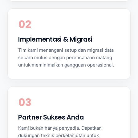
02
Implementasi & Migrasi
Tim kami menangani setup dan migrasi data
secara mulus dengan perencanaan matang
untuk meminimalkan gangguan operasional.
03
Partner Sukses Anda
Kami bukan hanya penyedia. Dapatkan
dukungan teknis berkelanjutan untuk