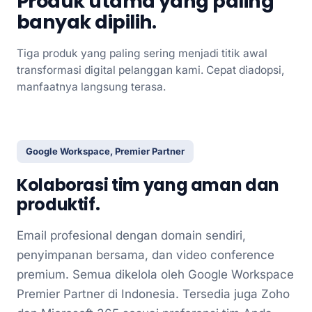
Produk utama yang paling
banyak dipilih.
Tiga produk yang paling sering menjadi titik awal
transformasi digital pelanggan kami. Cepat diadopsi,
manfaatnya langsung terasa.
Google Workspace, Premier Partner
Kolaborasi tim yang aman dan
produktif.
Email profesional dengan domain sendiri,
penyimpanan bersama, dan video conference
premium. Semua dikelola oleh Google Workspace
Premier Partner di Indonesia. Tersedia juga Zoho