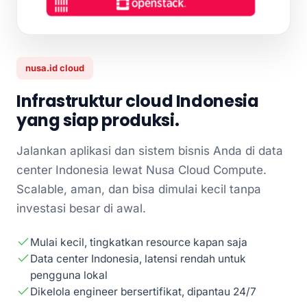
nusa.id cloud
Infrastruktur cloud Indonesia
yang siap produksi.
Jalankan aplikasi dan sistem bisnis Anda di data
center Indonesia lewat Nusa Cloud Compute.
Scalable, aman, dan bisa dimulai kecil tanpa
investasi besar di awal.
Mulai kecil, tingkatkan resource kapan saja
Data center Indonesia, latensi rendah untuk
pengguna lokal
Dikelola engineer bersertifikat, dipantau 24/7