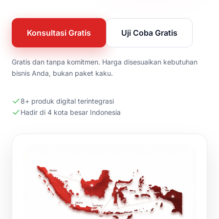
Konsultasi Gratis
Uji Coba Gratis
Gratis dan tanpa komitmen. Harga disesuaikan kebutuhan
bisnis Anda, bukan paket kaku.
8+ produk digital terintegrasi
Hadir di 4 kota besar Indonesia