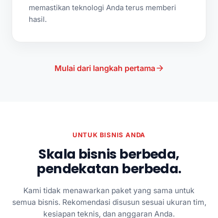
memastikan teknologi Anda terus memberi
hasil.
Mulai dari langkah pertama
UNTUK BISNIS ANDA
Skala bisnis berbeda,
pendekatan berbeda.
Kami tidak menawarkan paket yang sama untuk
semua bisnis. Rekomendasi disusun sesuai ukuran tim,
kesiapan teknis, dan anggaran Anda.