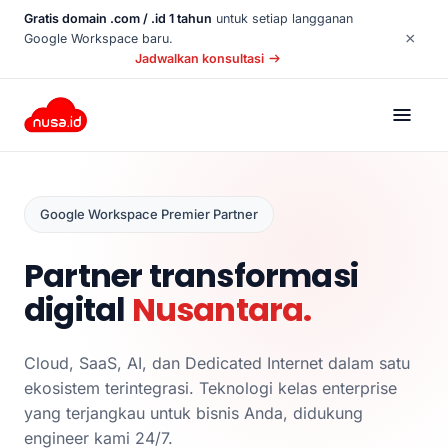
Gratis domain .com / .id 1 tahun
untuk setiap langganan
×
Google Workspace baru.
Jadwalkan konsultasi
Google Workspace Premier Partner
Partner transformasi
digital
Nusantara.
Cloud, SaaS, AI, dan Dedicated Internet dalam satu
ekosistem terintegrasi. Teknologi kelas enterprise
yang terjangkau untuk bisnis Anda, didukung
engineer kami 24/7.