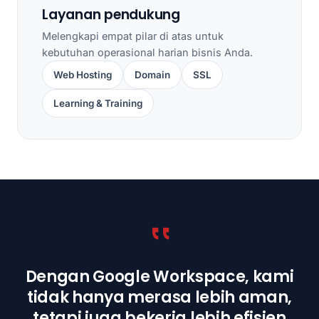
Layanan pendukung
Melengkapi empat pilar di atas untuk
kebutuhan operasional harian bisnis Anda.
Web Hosting
Domain
SSL
Learning & Training
Dengan Google Workspace, kami
tidak hanya merasa lebih aman,
tetapi juga bekerja lebih efisien