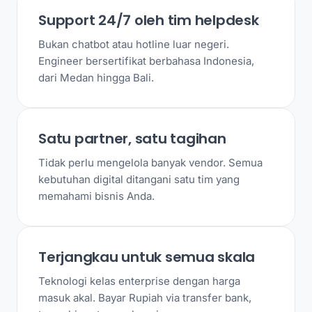
Support 24/7 oleh tim helpdesk
Bukan chatbot atau hotline luar negeri.
Engineer bersertifikat berbahasa Indonesia,
dari Medan hingga Bali.
Satu partner, satu tagihan
Tidak perlu mengelola banyak vendor. Semua
kebutuhan digital ditangani satu tim yang
memahami bisnis Anda.
Terjangkau untuk semua skala
Teknologi kelas enterprise dengan harga
masuk akal. Bayar Rupiah via transfer bank,