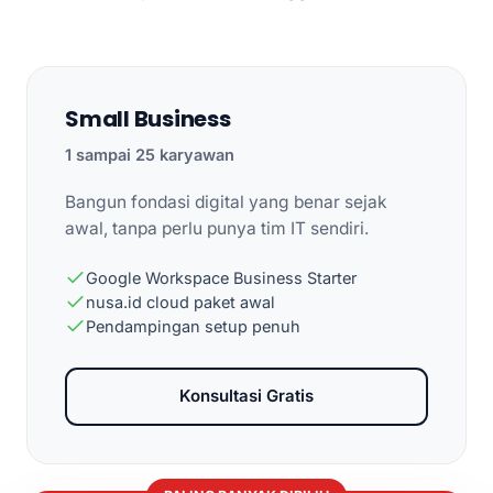
Small Business
1 sampai 25 karyawan
Bangun fondasi digital yang benar sejak
awal, tanpa perlu punya tim IT sendiri.
Google Workspace Business Starter
nusa.id cloud paket awal
Pendampingan setup penuh
Konsultasi Gratis