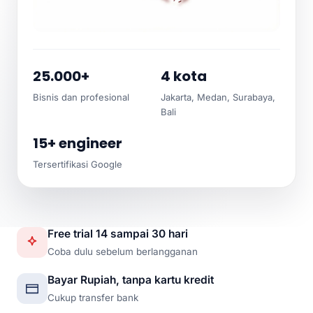
25.000+
4 kota
Bisnis dan profesional
Jakarta, Medan, Surabaya,
Bali
15+ engineer
Tersertifikasi Google
Free trial 14 sampai 30 hari
Coba dulu sebelum berlangganan
Bayar Rupiah, tanpa kartu kredit
Cukup transfer bank