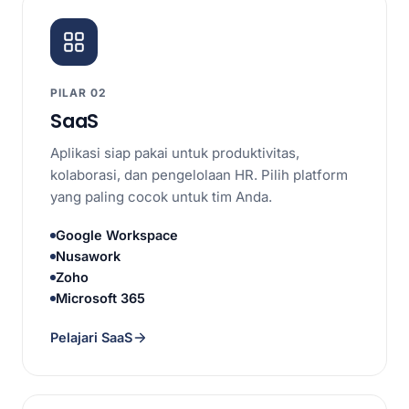
PILAR 02
SaaS
Aplikasi siap pakai untuk produktivitas,
kolaborasi, dan pengelolaan HR. Pilih platform
yang paling cocok untuk tim Anda.
Google Workspace
Nusawork
Zoho
Microsoft 365
Pelajari SaaS