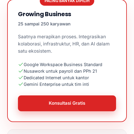
PALING BANYAK DIPILIH
Growing Business
25 sampai 250 karyawan
Saatnya merapikan proses. Integrasikan
kolaborasi, infrastruktur, HR, dan AI dalam
satu ekosistem.
Google Workspace Business Standard
Nusawork untuk payroll dan PPh 21
Dedicated Internet untuk kantor
Gemini Enterprise untuk tim inti
Konsultasi Gratis