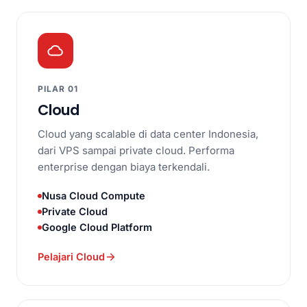
PILAR 01
Cloud
Cloud yang scalable di data center Indonesia,
dari VPS sampai private cloud. Performa
enterprise dengan biaya terkendali.
Nusa Cloud Compute
Private Cloud
Google Cloud Platform
Pelajari Cloud