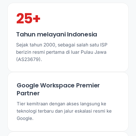
25+
Tahun melayani Indonesia
Sejak tahun 2000, sebagai salah satu ISP
berizin resmi pertama di luar Pulau Jawa
(AS23679).
Google Workspace Premier
Partner
Tier kemitraan dengan akses langsung ke
teknologi terbaru dan jalur eskalasi resmi ke
Google.