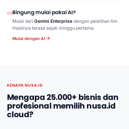
Bingung mulai pakai AI?
06
Mulai dari
Gemini Enterprise
dengan pelatihan tim.
Hasilnya terasa sejak minggu pertama.
Mulai dengan AI
KENAPA NUSA.ID
Mengapa 25.000+ bisnis dan
profesional memilih nusa.id
cloud?