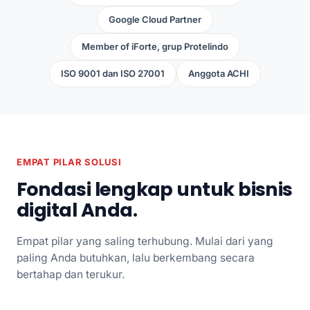
Google Cloud Partner
Member of iForte, grup Protelindo
ISO 9001 dan ISO 27001
Anggota ACHI
EMPAT PILAR SOLUSI
Fondasi lengkap untuk bisnis
digital Anda.
Empat pilar yang saling terhubung. Mulai dari yang
paling Anda butuhkan, lalu berkembang secara
bertahap dan terukur.