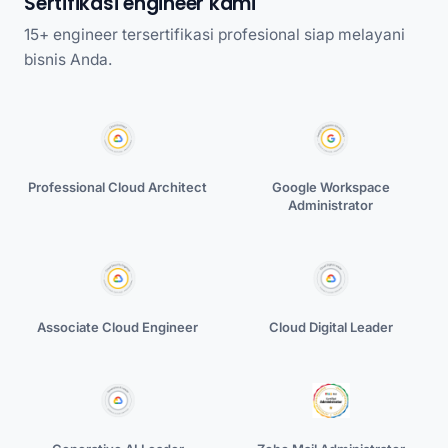
Sertifikasi engineer kami
15+ engineer tersertifikasi profesional siap melayani
bisnis Anda.
Professional Cloud Architect
Google Workspace
Administrator
Associate Cloud Engineer
Cloud Digital Leader