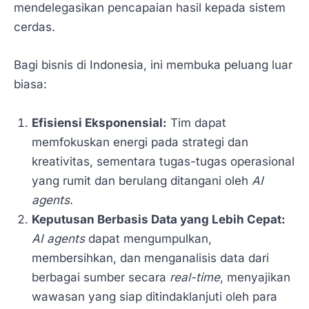
mendelegasikan pencapaian hasil kepada sistem
cerdas.
Bagi bisnis di Indonesia, ini membuka peluang luar
biasa:
Efisiensi Eksponensial:
Tim dapat
memfokuskan energi pada strategi dan
kreativitas, sementara tugas-tugas operasional
yang rumit dan berulang ditangani oleh
AI
agents
.
Keputusan Berbasis Data yang Lebih Cepat:
AI agents
dapat mengumpulkan,
membersihkan, dan menganalisis data dari
berbagai sumber secara
real-time
, menyajikan
wawasan yang siap ditindaklanjuti oleh para