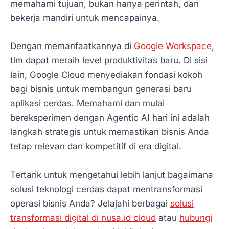
memahami tujuan, bukan hanya perintah, dan
bekerja mandiri untuk mencapainya.
Dengan memanfaatkannya di
Google Workspace
,
tim dapat meraih level produktivitas baru. Di sisi
lain, Google Cloud menyediakan fondasi kokoh
bagi bisnis untuk membangun generasi baru
aplikasi cerdas. Memahami dan mulai
bereksperimen dengan Agentic AI hari ini adalah
langkah strategis untuk memastikan bisnis Anda
tetap relevan dan kompetitif di era digital.
Tertarik untuk mengetahui lebih lanjut bagaimana
solusi teknologi cerdas dapat mentransformasi
operasi bisnis Anda? Jelajahi berbagai
solusi
transformasi digital di nusa.id cloud
atau
hubungi