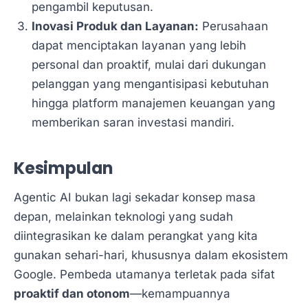
pengambil keputusan.
Inovasi Produk dan Layanan:
Perusahaan
dapat menciptakan layanan yang lebih
personal dan proaktif, mulai dari dukungan
pelanggan yang mengantisipasi kebutuhan
hingga platform manajemen keuangan yang
memberikan saran investasi mandiri.
Kesimpulan
Agentic AI bukan lagi sekadar konsep masa
depan, melainkan teknologi yang sudah
diintegrasikan ke dalam perangkat yang kita
gunakan sehari-hari, khususnya dalam ekosistem
Google. Pembeda utamanya terletak pada sifat
proaktif dan otonom
—kemampuannya