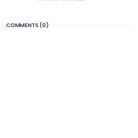
COMMENTS (
0
)