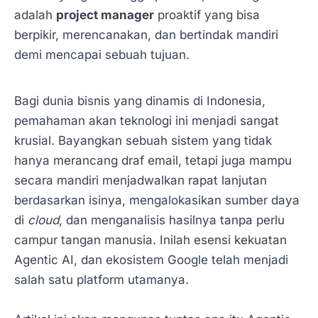
adalah
project manager
proaktif yang bisa
berpikir, merencanakan, dan bertindak mandiri
demi mencapai sebuah tujuan.
Bagi dunia bisnis yang dinamis di Indonesia,
pemahaman akan teknologi ini menjadi sangat
krusial. Bayangkan sebuah sistem yang tidak
hanya merancang draf email, tetapi juga mampu
secara mandiri menjadwalkan rapat lanjutan
berdasarkan isinya, mengalokasikan sumber daya
di
cloud
, dan menganalisis hasilnya tanpa perlu
campur tangan manusia. Inilah esensi kekuatan
Agentic AI, dan ekosistem Google telah menjadi
salah satu platform utamanya.