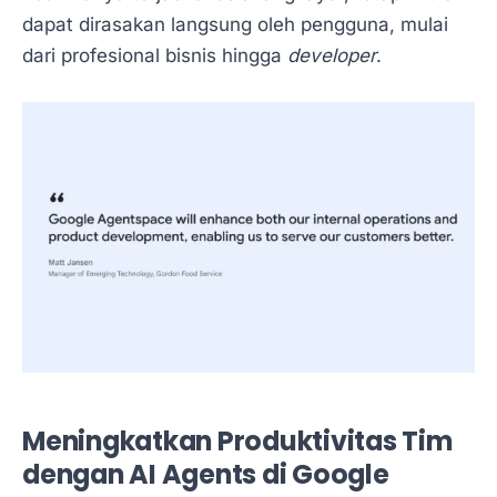
dapat dirasakan langsung oleh pengguna, mulai
dari profesional bisnis hingga
developer
.
Meningkatkan Produktivitas Tim
dengan AI Agents di Google