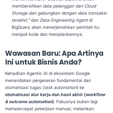
membersihkan data pelanggan dari Cloud
Storage dan gabungkan dengan data transaksi
terakhir,"
dan
Data Engineering Agent
di
BigQuery akan menerjemahkan perintah itu
menjadi kode dan menjalankannya.
Wawasan Baru: Apa Artinya
Ini untuk Bisnis Anda?
Kehadiran Agentic AI di ekosistem Google
menandakan pergeseran fundamental dari
otomatisasi tugas (
task automation
) ke
otomatisasi alur kerja dan hasil akhir (
workflow
& outcome automation
)
. Fokusnya bukan lagi
mempercepat pekerjaan manual, melainkan