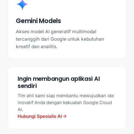
Gemini Models
Akses model AI generatif multimodal
tercanggih dari Google untuk kebutuhan
kreatif dan analitis.
Ingin membangun aplikasi AI
sendiri
Tim ahli kami siap membantu mewujudkan ide
inovatif Anda dengan kekuatan Google Cloud
AI.
Hubungi Spesialis AI