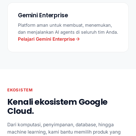
Gemini Enterprise
Platform aman untuk membuat, menemukan,
dan menjalankan AI agents di seluruh tim Anda.
Pelajari Gemini Enterprise
EKOSISTEM
Kenali ekosistem Google
Cloud.
Dari komputasi, penyimpanan, database, hingga
machine learning, kami bantu memilih produk yang