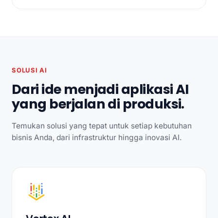
SOLUSI AI
Dari ide menjadi aplikasi AI
yang berjalan di produksi.
Temukan solusi yang tepat untuk setiap kebutuhan
bisnis Anda, dari infrastruktur hingga inovasi AI.