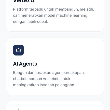
Vertex AI
Platform terpadu untuk membangun, melatih,
dan menerapkan model machine learning
dengan lebih cepat.
AI Agents
Bangun dan terapkan agen percakapan,
chatbot maupun voicebot, untuk
meningkatkan layanan pelanggan.