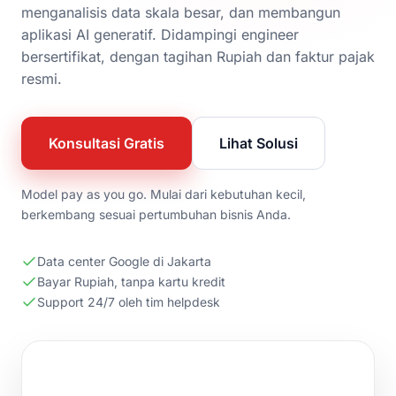
menganalisis data skala besar, dan membangun
aplikasi AI generatif. Didampingi engineer
bersertifikat, dengan tagihan Rupiah dan faktur pajak
resmi.
Konsultasi Gratis
Lihat Solusi
Model pay as you go. Mulai dari kebutuhan kecil,
berkembang sesuai pertumbuhan bisnis Anda.
Data center Google di Jakarta
Bayar Rupiah, tanpa kartu kredit
Support 24/7 oleh tim helpdesk