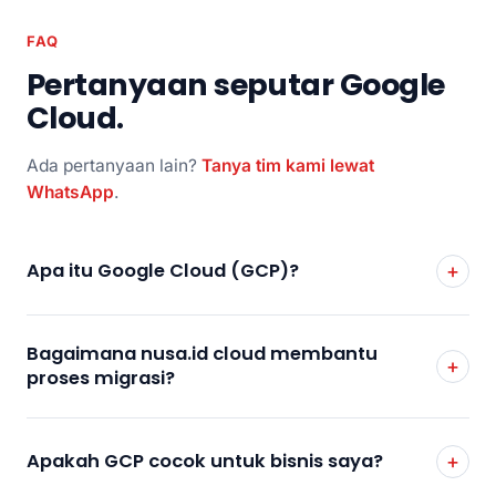
FAQ
Pertanyaan seputar Google
Cloud.
Ada pertanyaan lain?
Tanya tim kami lewat
WhatsApp
.
Apa itu Google Cloud (GCP)?
Bagaimana nusa.id cloud membantu
proses migrasi?
Apakah GCP cocok untuk bisnis saya?