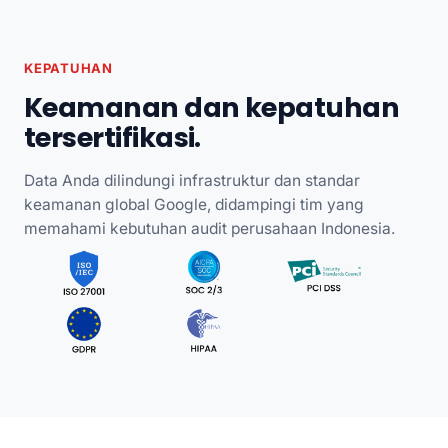
KEPATUHAN
Keamanan dan kepatuhan
tersertifikasi.
Data Anda dilindungi infrastruktur dan standar
keamanan global Google, didampingi tim yang
memahami kebutuhan audit perusahaan Indonesia.