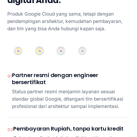
digital Anda.
Produk Google Cloud yang sama, tetapi dengan
pendampingan arsitektur, kemudahan pembayaran,
dan tim yang bisa Anda hubungi kapan saja.
Partner resmi dengan engineer
01
bersertifikat
Status partner resmi menjamin layanan sesuai
standar global Google, ditangani tim bersertifikasi
profesional dari arsitektur sampai implementasi.
Pembayaran Rupiah, tanpa kartu kredit
02