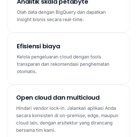
Analitik skala petabyte
Olah data dengan BigQuery dan dapatkan
insight bisnis secara real-time.
Efisiensi biaya
Kelola pengeluaran cloud dengan tools
transparan dan rekomendasi penghematan
otomatis.
Open cloud dan multicloud
Hindari vendor lock-in. Jalankan aplikasi Anda
secara konsisten di on-premise, edge, maupun
cloud lain, dengan arsitektur yang dirancang
bersama tim kami.