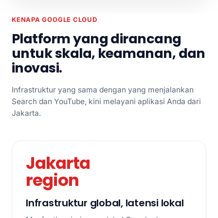
KENAPA GOOGLE CLOUD
Platform yang dirancang
untuk skala, keamanan, dan
inovasi.
Infrastruktur yang sama dengan yang menjalankan
Search dan YouTube, kini melayani aplikasi Anda dari
Jakarta.
Jakarta
region
Infrastruktur global, latensi lokal