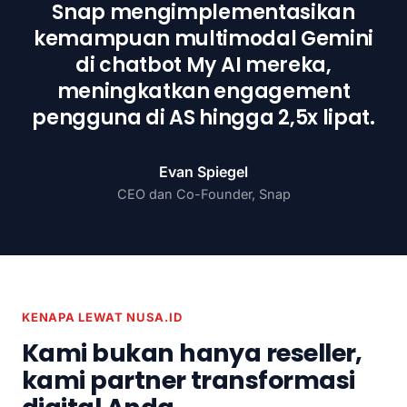
Snap mengimplementasikan
kemampuan multimodal Gemini
di chatbot My AI mereka,
meningkatkan engagement
pengguna di AS hingga 2,5x lipat.
Evan Spiegel
CEO dan Co-Founder, Snap
KENAPA LEWAT NUSA.ID
Kami bukan hanya reseller,
kami partner transformasi