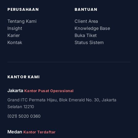
PERUSAHAAN
BANTUAN
Tentang Kami
Client Area
Insight
Knowledge Base
Karier
Buka Tiket
Kontak
Status Sistem
KANTOR KAMI
Jakarta
Kantor Pusat Operasional
Grand ITC Permata Hijau, Blok Emerald No. 30, Jakarta
Selatan 12210
(021) 5020 0360
Medan
Kantor Terdaftar