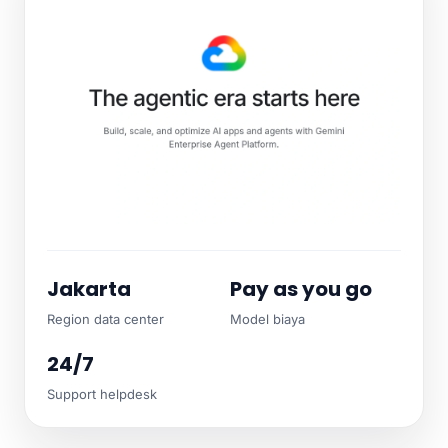
Jakarta
Pay as you go
Region data center
Model biaya
24/7
Support helpdesk