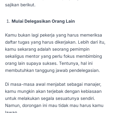
sajikan berikut.
Mulai Delegasikan Orang Lain
Kamu bukan lagi pekerja yang harus memeriksa
daftar tugas yang harus dikerjakan. Lebih dari itu,
kamu sekarang adalah seorang pemimpin
sekaligus mentor yang perlu fokus membimbing
orang lain supaya sukses. Tentunya, hal ini
membutuhkan tanggung jawab pendelegasian.
Di masa-masa awal menjabat sebagai manajer,
kamu mungkin akan terjebak dengan kebiasaan
untuk melakukan segala sesuatunya sendiri.
Namun, dorongan ini mau tidak mau harus kamu
lawan.