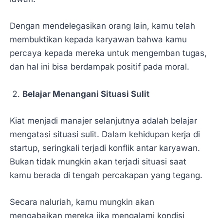
Dengan mendelegasikan orang lain, kamu telah
membuktikan kepada karyawan bahwa kamu
percaya kepada mereka untuk mengemban tugas,
dan hal ini bisa berdampak positif pada moral.
Belajar Menangani Situasi Sulit
Kiat menjadi manajer selanjutnya adalah belajar
mengatasi situasi sulit. Dalam kehidupan kerja di
startup, seringkali terjadi konflik antar karyawan.
Bukan tidak mungkin akan terjadi situasi saat
kamu berada di tengah percakapan yang tegang.
Secara naluriah, kamu mungkin akan
mengabaikan mereka jika mengalami kondisi