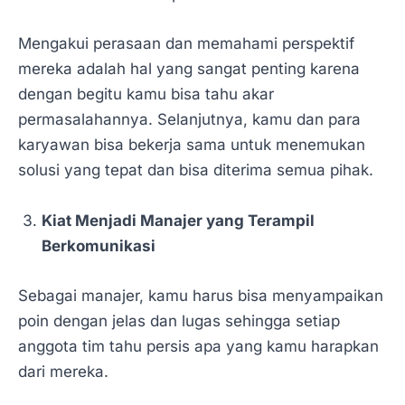
Mengakui perasaan dan memahami perspektif
mereka adalah hal yang sangat penting karena
dengan begitu kamu bisa tahu akar
permasalahannya. Selanjutnya, kamu dan para
karyawan bisa bekerja sama untuk menemukan
solusi yang tepat dan bisa diterima semua pihak.
Kiat Menjadi Manajer yang Terampil
Berkomunikasi
Sebagai manajer, kamu harus bisa menyampaikan
poin dengan jelas dan lugas sehingga setiap
anggota tim tahu persis apa yang kamu harapkan
dari mereka.