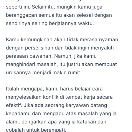
seperti ini. Selain itu, mungkin kamu juga
beranggapan semua itu akan selesai dengan
sendirinya seiring berjalannya waktu.
Kamu kemungkinan akan tidak merasa nyaman
dengan perselisihan dan tidak ingin menyakiti
perasaan bawahan. Namun, jika kamu
menghindari masalah, itu justru akan membuat
urusannya menjadi makin rumit.
Itulah mengapa, kamu harus belajar cara
menyelesaikan konflik di tempat kerja secara
efektif. Jika ada seorang karyawan datang
kepadamu dan mengadu atas masalah yang ia
alami, dengarkan apa yang ia katakan dan
cobalah untuk berempati.