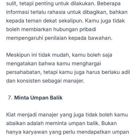
sulit, tetapi penting untuk dilakukan. Beberapa
informasi terlalu rahasia untuk dibagikan, bahkan
kepada teman dekat sekalipun. Kamu juga tidak
boleh membiarkan hubungan pribadi
mempengaruhi penilaian kepada bawahan.
Meskipun ini tidak mudah, kamu boleh saja
mengatakan bahwa kamu menghargai
persahabatan, tetapi kamu juga harus berlaku adil
dan konsisten sebagai manajer.
Minta Umpan Balik
Kiat menjadi manajer yang juga tidak boleh kamu
abaikan adalah meminta umpan balik. Bukan
hanya karyawan yang perlu mendapatkan umpan