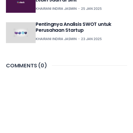
KHAIRANI INDIRA JASMIN
25 JAN 2025
Pentingnya Analisis SWOT untuk
Perusahaan Startup
KHAIRANI INDIRA JASMIN
23 JAN 2025
COMMENTS (
0
)