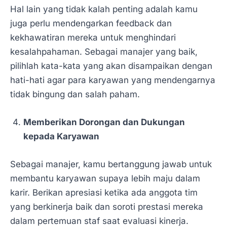
Hal lain yang tidak kalah penting adalah kamu
juga perlu mendengarkan feedback dan
kekhawatiran mereka untuk menghindari
kesalahpahaman. Sebagai manajer yang baik,
pilihlah kata-kata yang akan disampaikan dengan
hati-hati agar para karyawan yang mendengarnya
tidak bingung dan salah paham.
Memberikan Dorongan dan Dukungan
kepada Karyawan
Sebagai manajer, kamu bertanggung jawab untuk
membantu karyawan supaya lebih maju dalam
karir. Berikan apresiasi ketika ada anggota tim
yang berkinerja baik dan soroti prestasi mereka
dalam pertemuan staf saat evaluasi kinerja.