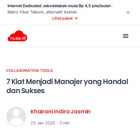
Internet Dedicated Jabodetabek mulai Rp 4,5 juta/bulan
·
×
Metro Fiber Telkom, alternatif Astinet.
Lihat paket
COLLABORATION TOOLS
7 Kiat Menjadi Manajer yang Handal
dan Sukses
Khairani Indira Jasmin
23 Jan 2025
3 min