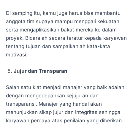
Di samping itu, kamu juga harus bisa membantu
anggota tim supaya mampu menggali kekuatan
serta mengaplikasikan bakat mereka ke dalam
proyek. Bicaralah secara teratur kepada karyawan
tentang tujuan dan sampaikanlah kata-kata
motivasi.
Jujur dan Transparan
Salah satu kiat menjadi manajer yang baik adalah
dengan mengedepankan kejujuran dan
transparansi. Manajer yang handal akan
menunjukkan sikap jujur dan integritas sehingga
karyawan percaya atas penilaian yang diberikan.