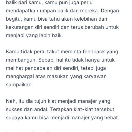
balik dari kamu, kamu pun juga perlu
mendapatkan umpan balik dari mereka. Dengan
begitu, kamu bisa tahu akan kelebihan dan
kekurangan diri sendiri dan terus berubah untuk
menjadi yang lebih baik.
Kamu tidak perlu takut meminta feedback yang
membangun. Sebab, hal itu tidak hanya untuk
melihat pencapaian diri sendiri, tetapi juga
menghargai atas masukan yang karyawan
sampaikan.
Nah, itu dia tujuh kiat menjadi manajer yang
sukses dan andal. Terapkan kiat-kiat tersebut
supaya kamu bisa menjadi manajer yang hebat.