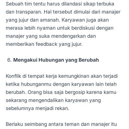
Sebuah tim tentu harus dilandasi sikap terbuka
dan transparan. Hal tersebut dimulai dari manajer
yang jujur dan amanah. Karyawan juga akan
merasa lebih nyaman untuk berdiskusi dengan
manajer yang suka mendengarkan dan
memberikan feedback yang jujur.
Mengakui Hubungan yang Berubah
Konflik di tempat kerja kemungkinan akan terjadi
ketika hubunganmu dengan karyawan lain telah
berubah. Orang bisa saja bergosip karena kamu
sekarang mengendalikan karyawan yang
sebelumnya menjadi rekan.
Berlaku seimbang antara teman dan manajer itu