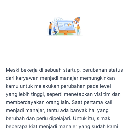
Meski bekerja di sebuah startup, perubahan status
dari karyawan menjadi manajer memungkinkan
kamu untuk melakukan perubahan pada level
yang lebih tinggi, seperti menetapkan visi tim dan
memberdayakan orang lain. Saat pertama kali
menjadi manajer, tentu ada banyak hal yang
berubah dan perlu dipelajari. Untuk itu, simak
beberapa kiat menjadi manajer yang sudah kami