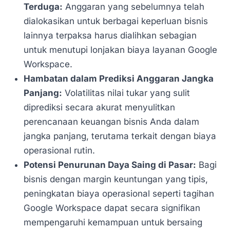
Terduga:
Anggaran yang sebelumnya telah
dialokasikan untuk berbagai keperluan bisnis
lainnya terpaksa harus dialihkan sebagian
untuk menutupi lonjakan biaya layanan Google
Workspace.
Hambatan dalam Prediksi Anggaran Jangka
Panjang:
Volatilitas nilai tukar yang sulit
diprediksi secara akurat menyulitkan
perencanaan keuangan bisnis Anda dalam
jangka panjang, terutama terkait dengan biaya
operasional rutin.
Potensi Penurunan Daya Saing di Pasar:
Bagi
bisnis dengan margin keuntungan yang tipis,
peningkatan biaya operasional seperti tagihan
Google Workspace dapat secara signifikan
mempengaruhi kemampuan untuk bersaing