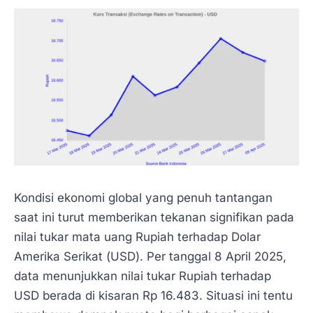
Kondisi ekonomi global yang penuh tantangan
saat ini turut memberikan tekanan signifikan pada
nilai tukar mata uang Rupiah terhadap Dolar
Amerika Serikat (USD). Per tanggal 8 April 2025,
data menunjukkan nilai tukar Rupiah terhadap
USD berada di kisaran Rp 16.483. Situasi ini tentu