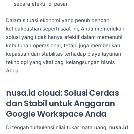
secara efektif di pasar.
Dalam situasi ekonomi yang penuh dengan
ketidakpastian seperti saat ini, Anda memerlukan
solusi yang tidak hanya efektif dalam memenuhi
kebutuhan operasional, tetapi juga memberikan
kepastian dan stabilitas terhadap biaya layanan
teknologi yang vital bagi kelangsungan bisnis
Anda.
nusa.id cloud: Solusi Cerdas
dan Stabil untuk Anggaran
Google Workspace Anda
Di tengah turbulensi nilai tukar mata uang, n
usa.id