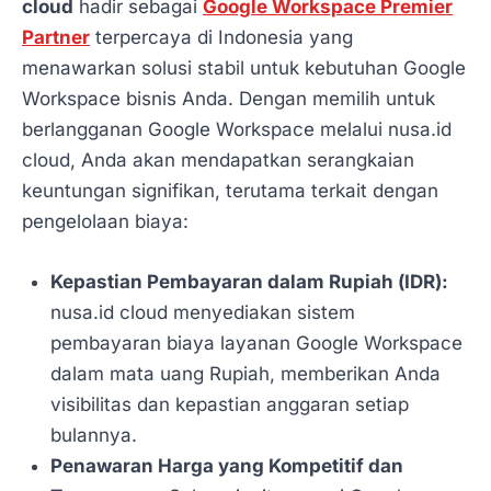
cloud
hadir sebagai
Google Workspace Premier
Partner
terpercaya di Indonesia yang
menawarkan solusi stabil untuk kebutuhan Google
Workspace bisnis Anda. Dengan memilih untuk
berlangganan Google Workspace melalui nusa.id
cloud, Anda akan mendapatkan serangkaian
keuntungan signifikan, terutama terkait dengan
pengelolaan biaya:
Kepastian Pembayaran dalam Rupiah (IDR):
nusa.id cloud menyediakan sistem
pembayaran biaya layanan Google Workspace
dalam mata uang Rupiah, memberikan Anda
visibilitas dan kepastian anggaran setiap
bulannya.
Penawaran Harga yang Kompetitif dan