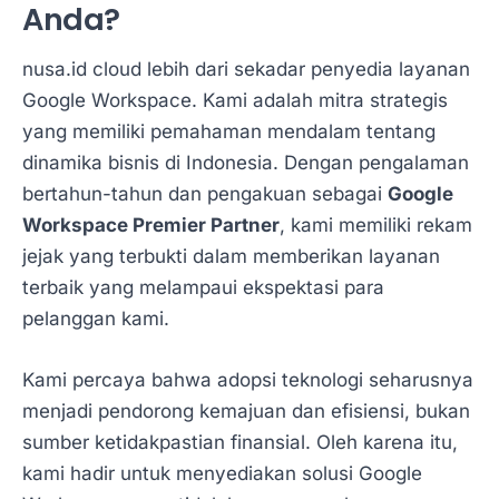
Anda?
nusa.id cloud lebih dari sekadar penyedia layanan
Google Workspace. Kami adalah mitra strategis
yang memiliki pemahaman mendalam tentang
dinamika bisnis di Indonesia. Dengan pengalaman
bertahun-tahun dan pengakuan sebagai
Google
Workspace Premier Partner
, kami memiliki rekam
jejak yang terbukti dalam memberikan layanan
terbaik yang melampaui ekspektasi para
pelanggan kami.
Kami percaya bahwa adopsi teknologi seharusnya
menjadi pendorong kemajuan dan efisiensi, bukan
sumber ketidakpastian finansial. Oleh karena itu,
kami hadir untuk menyediakan solusi Google