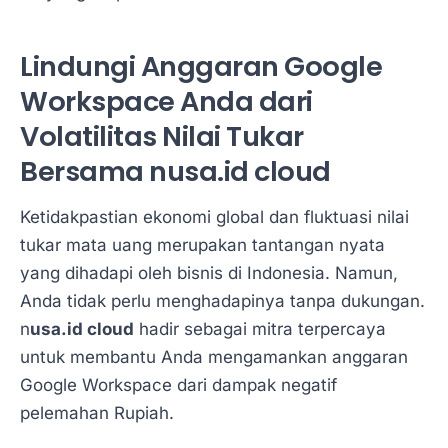
Lindungi Anggaran Google
Workspace Anda dari
Volatilitas Nilai Tukar
Bersama nusa.id cloud
Ketidakpastian ekonomi global dan fluktuasi nilai
tukar mata uang merupakan tantangan nyata
yang dihadapi oleh bisnis di Indonesia. Namun,
Anda tidak perlu menghadapinya tanpa dukungan.
n
usa.id cloud
hadir sebagai mitra terpercaya
untuk membantu Anda mengamankan anggaran
Google Workspace dari dampak negatif
pelemahan Rupiah.