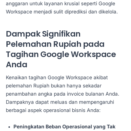
anggaran untuk layanan krusial seperti Google
Workspace menjadi sulit diprediksi dan dikelola.
Dampak Signifikan
Pelemahan Rupiah pada
Tagihan Google Workspace
Anda
Kenaikan tagihan Google Workspace akibat
pelemahan Rupiah bukan hanya sekadar
penambahan angka pada invoice bulanan Anda.
Dampaknya dapat meluas dan mempengaruhi
berbagai aspek operasional bisnis Anda:
Peningkatan Beban Operasional yang Tak