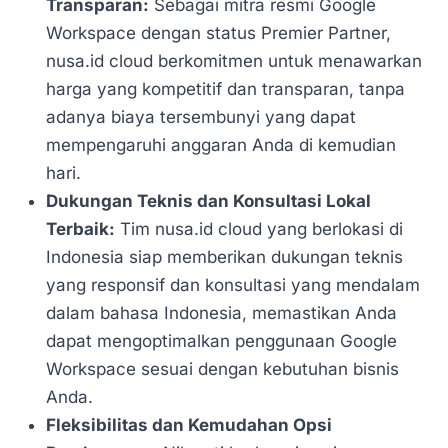
Transparan:
Sebagai mitra resmi Google
Workspace dengan status Premier Partner,
nusa.id cloud berkomitmen untuk menawarkan
harga yang kompetitif dan transparan, tanpa
adanya biaya tersembunyi yang dapat
mempengaruhi anggaran Anda di kemudian
hari.
Dukungan Teknis dan Konsultasi Lokal
Terbaik:
Tim nusa.id cloud yang berlokasi di
Indonesia siap memberikan dukungan teknis
yang responsif dan konsultasi yang mendalam
dalam bahasa Indonesia, memastikan Anda
dapat mengoptimalkan penggunaan Google
Workspace sesuai dengan kebutuhan bisnis
Anda.
Fleksibilitas dan Kemudahan Opsi