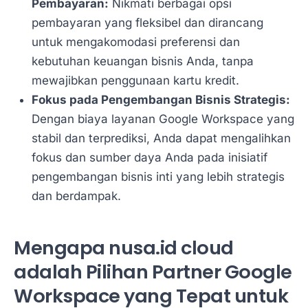
Pembayaran:
Nikmati berbagai opsi
pembayaran yang fleksibel dan dirancang
untuk mengakomodasi preferensi dan
kebutuhan keuangan bisnis Anda, tanpa
mewajibkan penggunaan kartu kredit.
Fokus pada Pengembangan Bisnis Strategis:
Dengan biaya layanan Google Workspace yang
stabil dan terprediksi, Anda dapat mengalihkan
fokus dan sumber daya Anda pada inisiatif
pengembangan bisnis inti yang lebih strategis
dan berdampak.
Mengapa nusa.id cloud
adalah Pilihan Partner Google
Workspace yang Tepat untuk