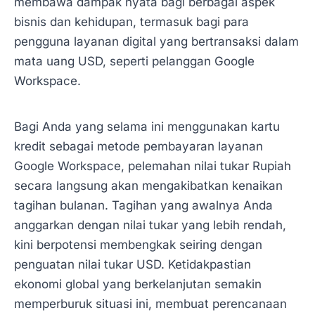
membawa dampak nyata bagi berbagai aspek
bisnis dan kehidupan, termasuk bagi para
pengguna layanan digital yang bertransaksi dalam
mata uang USD, seperti pelanggan Google
Workspace.
Bagi Anda yang selama ini menggunakan kartu
kredit sebagai metode pembayaran layanan
Google Workspace, pelemahan nilai tukar Rupiah
secara langsung akan mengakibatkan kenaikan
tagihan bulanan. Tagihan yang awalnya Anda
anggarkan dengan nilai tukar yang lebih rendah,
kini berpotensi membengkak seiring dengan
penguatan nilai tukar USD. Ketidakpastian
ekonomi global yang berkelanjutan semakin
memperburuk situasi ini, membuat perencanaan