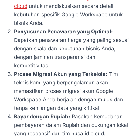
cloud
untuk mendiskusikan secara detail
kebutuhan spesifik Google Workspace untuk
bisnis Anda.
Penyusunan Penawaran yang Optimal:
Dapatkan penawaran harga yang paling sesuai
dengan skala dan kebutuhan bisnis Anda,
dengan jaminan transparansi dan
kompetitivitas.
Proses Migrasi Akun yang Terkelola:
Tim
teknis kami yang berpengalaman akan
memastikan proses migrasi akun Google
Workspace Anda berjalan dengan mulus dan
tanpa kehilangan data yang kritikal.
Bayar dengan Rupiah:
Rasakan kemudahan
pembayaran dalam Rupiah dan dukungan lokal
yang responsif dari tim nusa.id cloud.