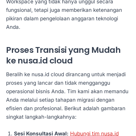
Workspace yang tidak hanya unggul secara
fungsional, tetapi juga memberikan ketenangan
pikiran dalam pengelolaan anggaran teknologi
Anda.
Proses Transisi yang Mudah
ke nusa.id cloud
Beralih ke nusa.id cloud dirancang untuk menjadi
proses yang lancar dan tidak mengganggu
operasional bisnis Anda. Tim kami akan memandu
Anda melalui setiap tahapan migrasi dengan
efisien dan profesional. Berikut adalah gambaran
singkat langkah-langkahnya:
Sesi Konsultasi Awal:
Hubungi tim nusa.id