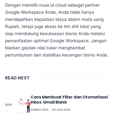
Dengan memilih nusa.id cloud sebagai partner
Google Workspace Anda, Anda tidak hanya
mendapatkan kepastian biaya dalam mata uang
Rupiah, tetapi juga akses ke tim ahli lokal yang
siap mendukung kesuksesan bisnis Anda melalui
pemanfaatan optimal Google Workspace. Jangan
biarkan gejolak nilai tukar menghambat
pertumbuhan dan stabilitas keuangan bisnis Anda.
READ NEXT
Cara Membuat Filter dan Otomatisasi
Inbox Gmail Bisnis
AHMAD RAIS
06 AUG 2026