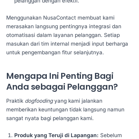
pelanggan dengan efektif.
Menggunakan NusaContact membuat kami
merasakan langsung pentingnya integrasi dan
otomatisasi dalam layanan pelanggan. Setiap
masukan dari tim internal menjadi input berharga
untuk pengembangan fitur selanjutnya.
Mengapa Ini Penting Bagi
Anda sebagai Pelanggan?
Praktik
dogfooding
yang kami jalankan
memberikan keuntungan tidak langsung namun
sangat nyata bagi pelanggan kami.
Produk yang Teruji di Lapangan:
Sebelum