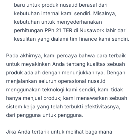
baru untuk produk nusa.id berasal dari
kebutuhan internal kami sendiri. Misalnya,
kebutuhan untuk menyederhanakan
perhitungan PPh 21 TER di Nusawork lahir dari
kesulitan yang dialami tim finance kami sendiri.
Pada akhirnya, kami percaya bahwa cara terbaik
untuk meyakinkan Anda tentang kualitas sebuah
produk adalah dengan menunjukkannya. Dengan
menjalankan seluruh operasional nusa.id
menggunakan teknologi kami sendiri, kami tidak
hanya menjual produk; kami menawarkan sebuah
sistem kerja yang telah terbukti efektivitasnya,
dari pengguna untuk pengguna.
Jika Anda tertarik untuk melihat bagaimana