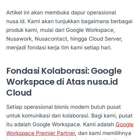
Artikel ini akan membuka dapur operasional
nusa.id. Kami akan tunjukkan bagaimana berbagai
produk kami, mulai dari Google Workspace,
Nusawork, Nusacontact, hingga Cloud Server,
menjadi fondasi kerja tim kami setiap hari.
Fondasi Kolaborasi: Google
Workspace di Atas nusa.id
Cloud
Setiap operasional bisnis modern butuh pusat
untuk komunikasi dan kolaborasi. Bagi kami, pusat
itu adalah Google Workspace. Kami adalah
Google
Workspace Premier Partner
, dan kami memilihnya