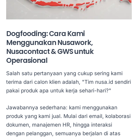
Dogfooding: Cara Kami
Menggunakan Nusawork,
Nusacontact & GWS untuk
Operasional
Salah satu pertanyaan yang cukup sering kami
terima dari calon klien adalah, "Tim nusa.id sendiri
pakai produk apa untuk kerja sehari-hari?"
Jawabannya sederhana: kami menggunakan
produk yang kami jual. Mulai dari email, kolaborasi
dokumen, manajemen HR, hingga interaksi
dengan pelanggan, semuanya berjalan di atas