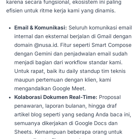
karena secara fungsional, ekosistem ini paling
efisien untuk ritme kerja kami yang dinamis.
Email & Komunikasi:
Seluruh komunikasi email
internal dan eksternal berjalan di Gmail dengan
domain @nusa.id. Fitur seperti Smart Compose
dengan Gemini dan penjadwalan email sudah
menjadi bagian dari workflow standar kami.
Untuk rapat, baik itu daily standup tim teknis
maupun pertemuan dengan klien, kami
mengandalkan Google Meet.
Kolaborasi Dokumen Real-Time:
Proposal
penawaran, laporan bulanan, hingga draf
artikel blog seperti yang sedang Anda baca ini,
semuanya dikerjakan di Google Docs dan
Sheets. Kemampuan beberapa orang untuk