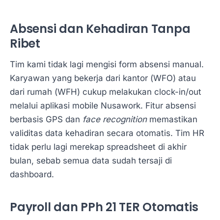
Absensi dan Kehadiran Tanpa
Ribet
Tim kami tidak lagi mengisi form absensi manual.
Karyawan yang bekerja dari kantor (WFO) atau
dari rumah (WFH) cukup melakukan clock-in/out
melalui aplikasi mobile Nusawork. Fitur absensi
berbasis GPS dan
face recognition
memastikan
validitas data kehadiran secara otomatis. Tim HR
tidak perlu lagi merekap spreadsheet di akhir
bulan, sebab semua data sudah tersaji di
dashboard.
Payroll dan PPh 21 TER Otomatis