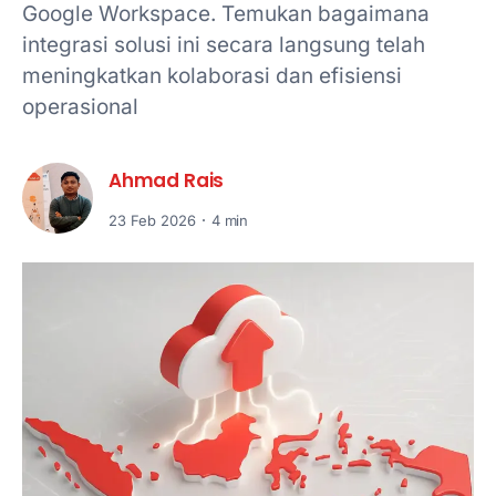
Google Workspace. Temukan bagaimana
integrasi solusi ini secara langsung telah
meningkatkan kolaborasi dan efisiensi
operasional
Ahmad Rais
23 Feb 2026
4 min