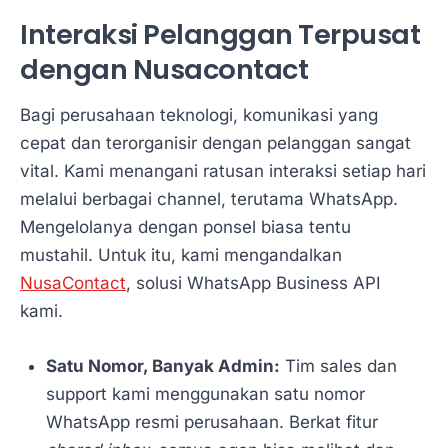
Interaksi Pelanggan Terpusat
dengan Nusacontact
Bagi perusahaan teknologi, komunikasi yang
cepat dan terorganisir dengan pelanggan sangat
vital. Kami menangani ratusan interaksi setiap hari
melalui berbagai channel, terutama WhatsApp.
Mengelolanya dengan ponsel biasa tentu
mustahil. Untuk itu, kami mengandalkan
NusaContact
, solusi WhatsApp Business API
kami.
Satu Nomor, Banyak Admin:
Tim sales dan
support kami menggunakan satu nomor
WhatsApp resmi perusahaan. Berkat fitur