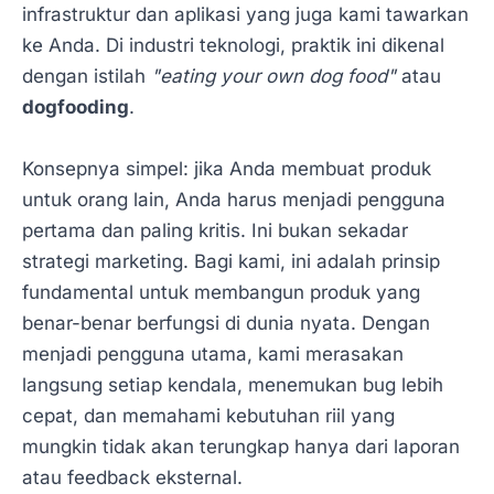
infrastruktur dan aplikasi yang juga kami tawarkan
ke Anda. Di industri teknologi, praktik ini dikenal
dengan istilah
"eating your own dog food"
atau
dogfooding
.
Konsepnya simpel: jika Anda membuat produk
untuk orang lain, Anda harus menjadi pengguna
pertama dan paling kritis. Ini bukan sekadar
strategi marketing. Bagi kami, ini adalah prinsip
fundamental untuk membangun produk yang
benar-benar berfungsi di dunia nyata. Dengan
menjadi pengguna utama, kami merasakan
langsung setiap kendala, menemukan bug lebih
cepat, dan memahami kebutuhan riil yang
mungkin tidak akan terungkap hanya dari laporan
atau feedback eksternal.