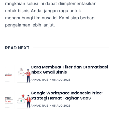
rangkaian solusi ini dapat diimplementasikan
untuk bisnis Anda, jangan ragu untuk
menghubungi tim nusa.id. Kami siap berbagi
pengalaman lebih lanjut.
READ NEXT
Cara Membuat Filter dan Otomatisasi
Inbox Gmail Bisnis
AHMAD RAIS
06 AUG 2026
Google Workspace Indonesia Price:
Strategi Hemat Tagihan SaaS
AHMAD RAIS
05 AUG 2026