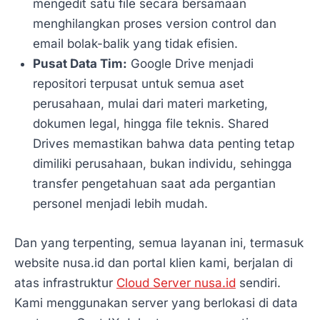
mengedit satu file secara bersamaan
menghilangkan proses version control dan
email bolak-balik yang tidak efisien.
Pusat Data Tim:
Google Drive menjadi
repositori terpusat untuk semua aset
perusahaan, mulai dari materi marketing,
dokumen legal, hingga file teknis. Shared
Drives memastikan bahwa data penting tetap
dimiliki perusahaan, bukan individu, sehingga
transfer pengetahuan saat ada pergantian
personel menjadi lebih mudah.
Dan yang terpenting, semua layanan ini, termasuk
website nusa.id dan portal klien kami, berjalan di
atas infrastruktur
Cloud Server nusa.id
sendiri.
Kami menggunakan server yang berlokasi di data