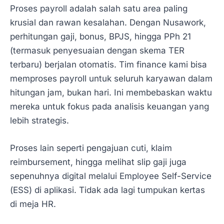
Proses payroll adalah salah satu area paling
krusial dan rawan kesalahan. Dengan Nusawork,
perhitungan gaji, bonus, BPJS, hingga PPh 21
(termasuk penyesuaian dengan skema TER
terbaru) berjalan otomatis. Tim finance kami bisa
memproses payroll untuk seluruh karyawan dalam
hitungan jam, bukan hari. Ini membebaskan waktu
mereka untuk fokus pada analisis keuangan yang
lebih strategis.
Proses lain seperti pengajuan cuti, klaim
reimbursement, hingga melihat slip gaji juga
sepenuhnya digital melalui Employee Self-Service
(ESS) di aplikasi. Tidak ada lagi tumpukan kertas
di meja HR.