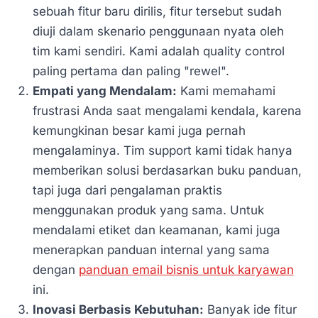
sebuah fitur baru dirilis, fitur tersebut sudah
diuji dalam skenario penggunaan nyata oleh
tim kami sendiri. Kami adalah quality control
paling pertama dan paling "rewel".
Empati yang Mendalam:
Kami memahami
frustrasi Anda saat mengalami kendala, karena
kemungkinan besar kami juga pernah
mengalaminya. Tim support kami tidak hanya
memberikan solusi berdasarkan buku panduan,
tapi juga dari pengalaman praktis
menggunakan produk yang sama. Untuk
mendalami etiket dan keamanan, kami juga
menerapkan panduan internal yang sama
dengan
panduan email bisnis untuk karyawan
ini.
Inovasi Berbasis Kebutuhan:
Banyak ide fitur