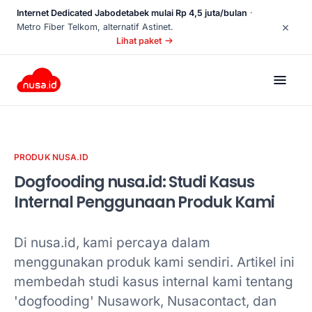
Internet Dedicated Jabodetabek mulai Rp 4,5 juta/bulan
·
×
Metro Fiber Telkom, alternatif Astinet.
Lihat paket
PRODUK NUSA.ID
Dogfooding nusa.id: Studi Kasus
Internal Penggunaan Produk Kami
Di nusa.id, kami percaya dalam
menggunakan produk kami sendiri. Artikel ini
membedah studi kasus internal kami tentang
'dogfooding' Nusawork, Nusacontact, dan