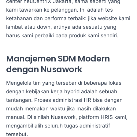
center neuCentrIX Jakarta, sama seperti yang
kami tawarkan ke pelanggan. Ini adalah tes
ketahanan dan performa terbaik: jika website kami
lambat atau down, artinya ada sesuatu yang
harus kami perbaiki pada produk kami sendiri.
Manajemen SDM Modern
dengan Nusawork
Mengelola tim yang tersebar di beberapa lokasi
dengan kebijakan kerja hybrid adalah sebuah
tantangan. Proses administrasi HR bisa dengan
mudah memakan waktu jika masih dilakukan
manual. Di sinilah Nusawork, platform HRIS kami,
mengambil alih seluruh tugas administratif
tersebut.