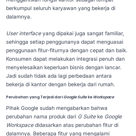
berkumpul seluruh karyawan yang bekerja di
dalamnya.
User interface
yang dipakai juga sangat familiar,
sehingga setiap penggunanya dapat menguasai
penggunaan fitur-fiturnya dengan cepat dan baik.
Konsumen dapat melakukan integrasi penuh dan
menyelesaikan keperluan bisnis dengan lancar.
Jadi sudah tidak ada lagi perbedaan antara
bekerja di kantor dengan bekerja dari rumah.
Perubahan yang Terjadi dari
Google Suite
ke
Workspace
Pihak Google sudah mengabarkan bahwa
perubahan nama produk dari
G Suite
ke
Google
Workspace
didasarkan atas perubahan fitur di
dalamnya. Beberapa fitur yang mengalami