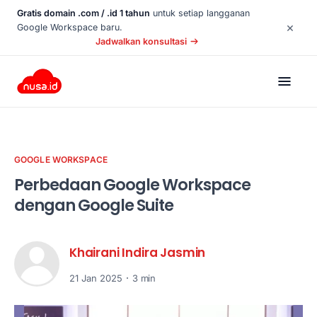
Gratis domain .com / .id 1 tahun
untuk setiap langganan
×
Google Workspace baru.
Jadwalkan konsultasi
GOOGLE WORKSPACE
Perbedaan Google Workspace
dengan Google Suite
Khairani Indira Jasmin
21 Jan 2025
3 min