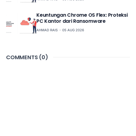
Keuntungan Chrome OS Flex: Proteksi
PC Kantor dari Ransomware
AHMAD RAIS
05 AUG 2026
COMMENTS (
0
)