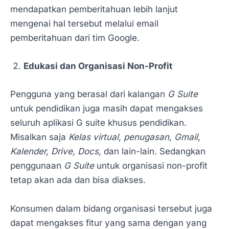
mendapatkan pemberitahuan lebih lanjut
mengenai hal tersebut melalui email
pemberitahuan dari tim Google.
Edukasi dan Organisasi Non-Profit
Pengguna yang berasal dari kalangan
G Suite
untuk pendidikan juga masih dapat mengakses
seluruh aplikasi G suite khusus pendidikan.
Misalkan saja
Kelas virtual
,
penugasan, Gmail,
Kalender, Drive, Docs,
dan lain-lain. Sedangkan
penggunaan
G Suite
untuk organisasi non-profit
tetap akan ada dan bisa diakses.
Konsumen dalam bidang organisasi tersebut juga
dapat mengakses fitur yang sama dengan yang