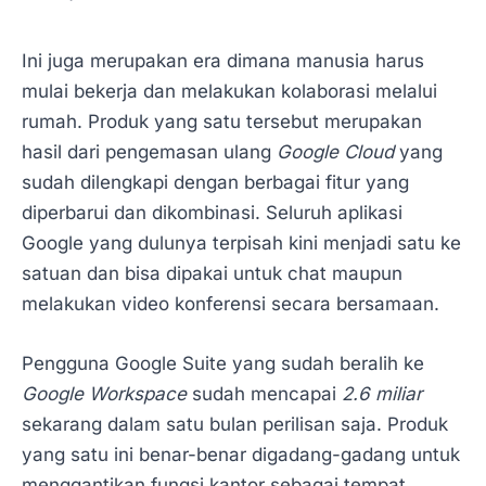
Ini juga merupakan era dimana manusia harus
mulai bekerja dan melakukan kolaborasi melalui
rumah. Produk yang satu tersebut merupakan
hasil dari pengemasan ulang
Google Cloud
yang
sudah dilengkapi dengan berbagai fitur yang
diperbarui dan dikombinasi. Seluruh aplikasi
Google yang dulunya terpisah kini menjadi satu ke
satuan dan bisa dipakai untuk chat maupun
melakukan video konferensi secara bersamaan.
Pengguna Google Suite yang sudah beralih ke
Google Workspace
sudah mencapai
2.6 miliar
sekarang dalam satu bulan perilisan saja. Produk
yang satu ini benar-benar digadang-gadang untuk
menggantikan fungsi kantor sebagai tempat