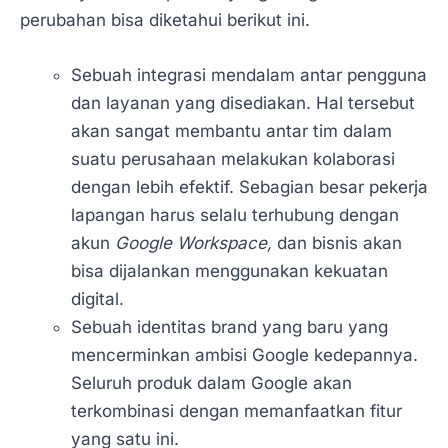
perubahan bisa diketahui berikut ini.
Sebuah integrasi mendalam antar pengguna
dan layanan yang disediakan. Hal tersebut
akan sangat membantu antar tim dalam
suatu perusahaan melakukan kolaborasi
dengan lebih efektif. Sebagian besar pekerja
lapangan harus selalu terhubung dengan
akun
Google Workspace,
dan bisnis akan
bisa dijalankan menggunakan kekuatan
digital.
Sebuah identitas brand yang baru yang
mencerminkan ambisi Google kedepannya.
Seluruh produk dalam Google akan
terkombinasi dengan memanfaatkan fitur
yang satu ini.