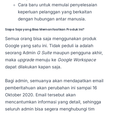
Cara baru untuk memulai penyelesaian
keperluan pelanggan yang berkaitan
dengan hubungan antar manusia.
Siapa Saja yang Bisa Memanfaatkan Produk Ini?
Semua orang bisa saja menggunakan produk
Google yang satu ini. Tidak peduli ia adalah
seorang Admin
G Suite
maupun pengguna akhir,
maka
upgrade
menuju ke
Google Workspace
dapat dilakukan kapan saja.
Bagi admin, semuanya akan mendapatkan email
pemberitahuan akan perubahan ini sampai 16
Oktober 2020. Email tersebut akan
mencantumkan informasi yang detail, sehingga
seluruh admin bisa segera menghubungi tim