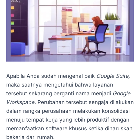
Apabila Anda sudah mengenal baik
Google Suite,
maka saatnya mengetahui bahwa layanan
tersebut sekarang berganti nama menjadi
Google
Workspace.
Perubahan tersebut sengaja dilakukan
dalam rangka perusahaan melakukan konsolidasi
menuju tempat kerja yang lebih produktif dengan
memanfaatkan software khusus ketika diharuskan
bekerja dari rumah.