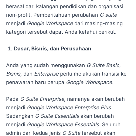
berasal dari kalangan pendidikan dan organisasi
non-profit. Pemberitahuan perubahan
G suite
menjadi
Google Workspace
dari masing-masing
kategori tersebut dapat Anda ketahui berikut.
Dasar, Bisnis, dan Perusahaan
Anda yang sudah menggunakan
G Suite Basic
,
Bisnis,
dan
Enterprise
perlu melakukan transisi ke
penawaran baru berupa
Google Workspace.
Pada
G Suite Enterprise
, namanya akan berubah
menjadi
Google Workspace Enterprise Plus.
Sedangkan
G Suite Essentials
akan berubah
menjadi
Google Workspace Essentials
. Seluruh
admin dari kedua jenis
G Suite
tersebut akan