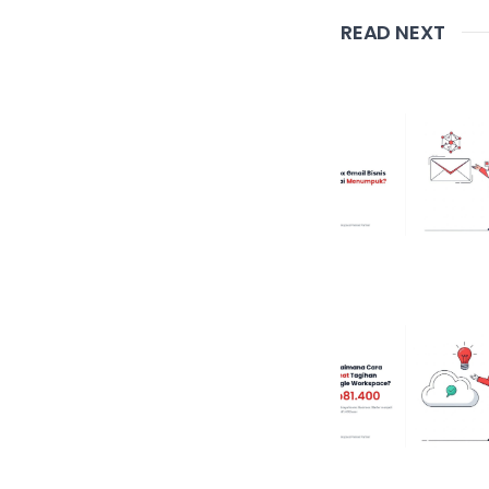
READ NEXT