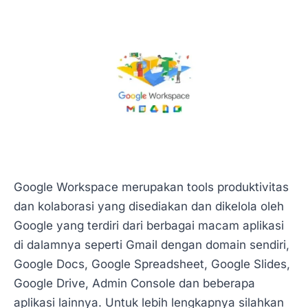
Google Workspace merupakan tools produktivitas
dan kolaborasi yang disediakan dan dikelola oleh
Google yang terdiri dari berbagai macam aplikasi
di dalamnya seperti Gmail dengan domain sendiri,
Google Docs, Google Spreadsheet, Google Slides,
Google Drive, Admin Console dan beberapa
aplikasi lainnya. Untuk lebih lengkapnya silahkan