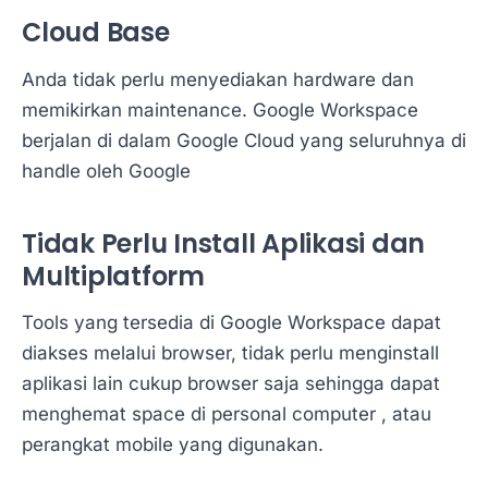
Cloud Base
Anda tidak perlu menyediakan hardware dan
memikirkan maintenance. Google Workspace
berjalan di dalam Google Cloud yang seluruhnya di
handle oleh Google
Tidak Perlu Install Aplikasi dan
Multiplatform
Tools yang tersedia di Google Workspace dapat
diakses melalui browser, tidak perlu menginstall
aplikasi lain cukup browser saja sehingga dapat
menghemat space di personal computer , atau
perangkat mobile yang digunakan.