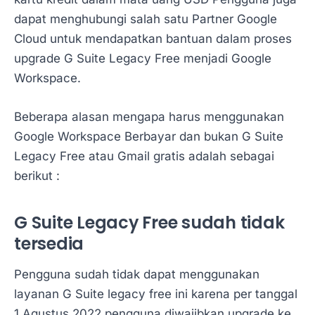
dapat menghubungi salah satu Partner Google
Cloud untuk mendapatkan bantuan dalam proses
upgrade G Suite Legacy Free menjadi Google
Workspace.
Beberapa alasan mengapa harus menggunakan
Google Workspace Berbayar dan bukan G Suite
Legacy Free atau Gmail gratis adalah sebagai
berikut :
G Suite Legacy Free sudah tidak
tersedia
Pengguna sudah tidak dapat menggunakan
layanan G Suite legacy free ini karena per tanggal
1 Agustus 2022 pengguna diwajibkan upgrade ke