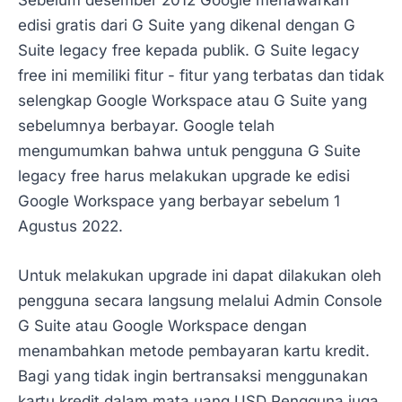
edisi gratis dari G Suite yang dikenal dengan G
Suite legacy free kepada publik. G Suite legacy
free ini memiliki fitur - fitur yang terbatas dan tidak
selengkap Google Workspace atau G Suite yang
sebelumnya berbayar. Google telah
mengumumkan bahwa untuk pengguna G Suite
legacy free harus melakukan upgrade ke edisi
Google Workspace yang berbayar sebelum 1
Agustus 2022.
Untuk melakukan upgrade ini dapat dilakukan oleh
pengguna secara langsung melalui Admin Console
G Suite atau Google Workspace dengan
menambahkan metode pembayaran kartu kredit.
Bagi yang tidak ingin bertransaksi menggunakan
kartu kredit dalam mata uang USD Pengguna juga