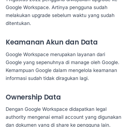
Google Workspace. Artinya pengguna sudah
melakukan upgrade sebelum waktu yang sudah
ditentukan.
Keamanan Akun dan Data
Google Workspace merupakan layanan dari
Google yang sepenuhnya di manage oleh Google.
Kemampuan Google dalam mengelola keamanan
informasi sudah tidak diragukan lagi.
Ownership Data
Dengan Google Workspace didapatkan legal
authority mengenai email account yang digunakan
dan dokumen yang di share ke pengguna lain.