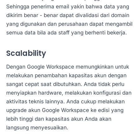
Sehingga penerima email yakin bahwa data yang
dikirim benar - benar dapat divalidasi dari domain
yang digunakan dan perusahaan dapat mengambil
semua data bila ada staff yang berhenti bekerja.
Scalability
Dengan Google Workspace memungkinkan untuk
melakukan penambahan kapasitas akun dengan
sangat cepat saat dibutuhkan. Anda tidak perlu
menyiapkan hardware, melakukan konfigurasi dan
aktivitas teknis lainnya. Anda cukup melakukan
upgrade akun Google Workspace ke edisi yang
lebih tinggi dan kapasitas akun Anda akan
langsung menyesuaikan.