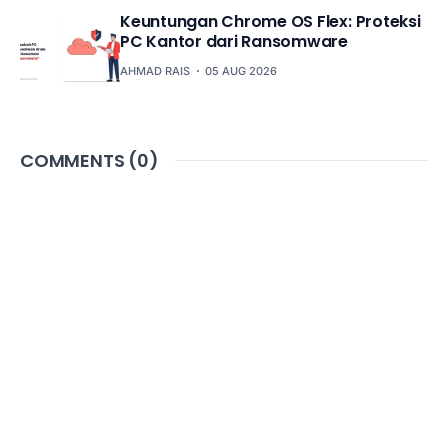
Keuntungan Chrome OS Flex: Proteksi
PC Kantor dari Ransomware
AHMAD RAIS
05 AUG 2026
COMMENTS (
0
)