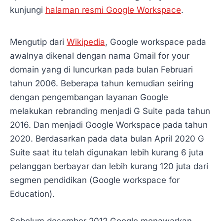
kunjungi
halaman resmi Google Workspace
.
Mengutip dari
Wikipedia
, Google workspace pada
awalnya dikenal dengan nama Gmail for your
domain yang di luncurkan pada bulan Februari
tahun 2006. Beberapa tahun kemudian seiring
dengan pengembangan layanan Google
melakukan rebranding menjadi G Suite pada tahun
2016. Dan menjadi Google Workspace pada tahun
2020. Berdasarkan pada data bulan April 2020 G
Suite saat itu telah digunakan lebih kurang 6 juta
pelanggan berbayar dan lebih kurang 120 juta dari
segmen pendidikan (Google workspace for
Education).
Sebelum desember 2012 Google menawarkan