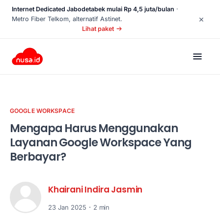
Internet Dedicated Jabodetabek mulai Rp 4,5 juta/bulan
·
×
Metro Fiber Telkom, alternatif Astinet.
Lihat paket
GOOGLE WORKSPACE
Mengapa Harus Menggunakan
Layanan Google Workspace Yang
Berbayar?
Khairani Indira Jasmin
23 Jan 2025
2 min