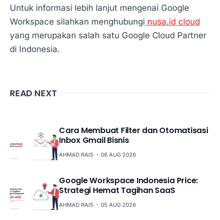
Untuk informasi lebih lanjut mengenai Google
Workspace silahkan menghubungi
nusa.id cloud
yang merupakan salah satu Google Cloud Partner
di Indonesia.
READ NEXT
Cara Membuat Filter dan Otomatisasi
Inbox Gmail Bisnis
AHMAD RAIS
06 AUG 2026
Google Workspace Indonesia Price:
Strategi Hemat Tagihan SaaS
AHMAD RAIS
05 AUG 2026