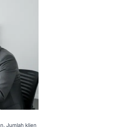
. Jumlah klien