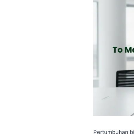
Pertumbuhan bi