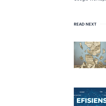
READ NEXT