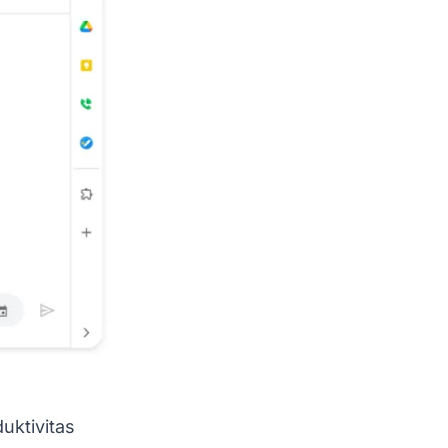
uktivitas