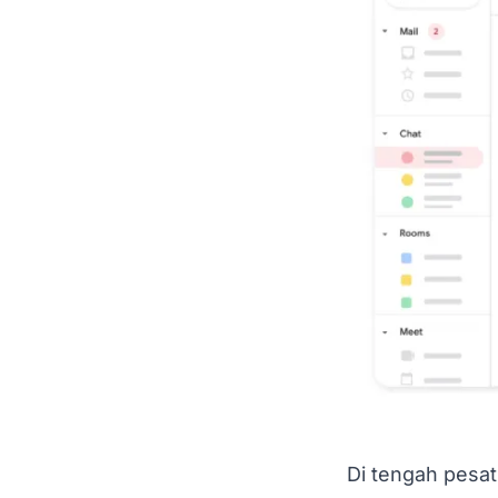
Di tengah pesat