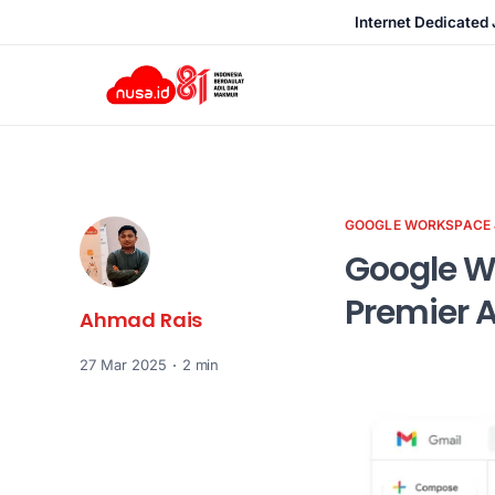
Internet Dedicated 
GOOGLE WORKSPACE
Google Wo
Premier A
Ahmad Rais
27 Mar 2025
2 min