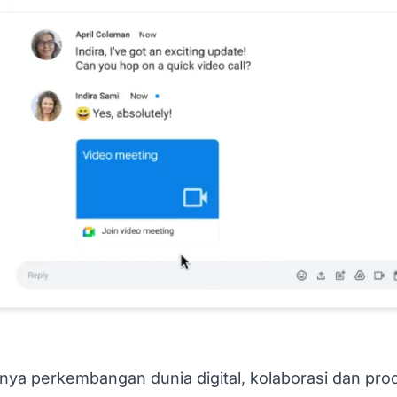
nya perkembangan dunia digital, kolaborasi dan prod