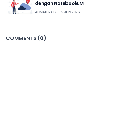
dengan NotebookLM
AHMAD RAIS
19 JUN 2026
COMMENTS (
0
)