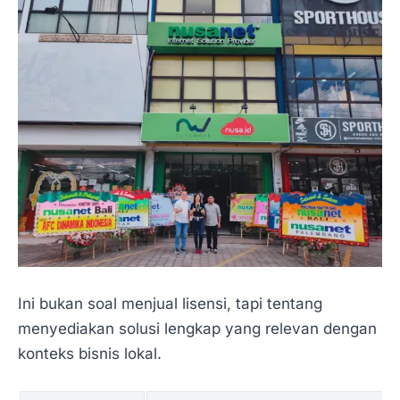
Ini bukan soal menjual lisensi, tapi tentang
menyediakan solusi lengkap yang relevan dengan
konteks bisnis lokal.