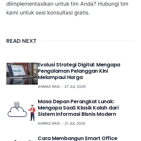
diimplementasikan untuk tim Anda? Hubungi tim
kami untuk sesi konsultasi gratis.
READ NEXT
Evolusi Strategi Digital: Mengapa
Pengalaman Pelanggan Kini
Melampaui Harga
AHMAD RAIS
27 JUL 2026
Masa Depan Perangkat Lunak:
Mengapa SaaS Klasik Kalah dari
Sistem Informasi Bisnis Modern
AHMAD RAIS
21 JUL 2026
Cara Membangun Smart Office