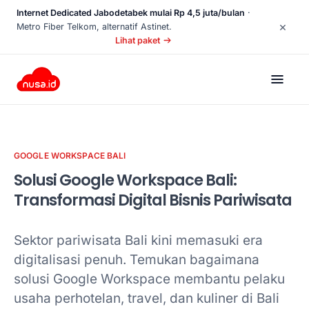
Internet Dedicated Jabodetabek mulai Rp 4,5 juta/bulan
·
×
Metro Fiber Telkom, alternatif Astinet.
Lihat paket
GOOGLE WORKSPACE BALI
Solusi Google Workspace Bali:
Transformasi Digital Bisnis Pariwisata
Sektor pariwisata Bali kini memasuki era
digitalisasi penuh. Temukan bagaimana
solusi Google Workspace membantu pelaku
usaha perhotelan, travel, dan kuliner di Bali