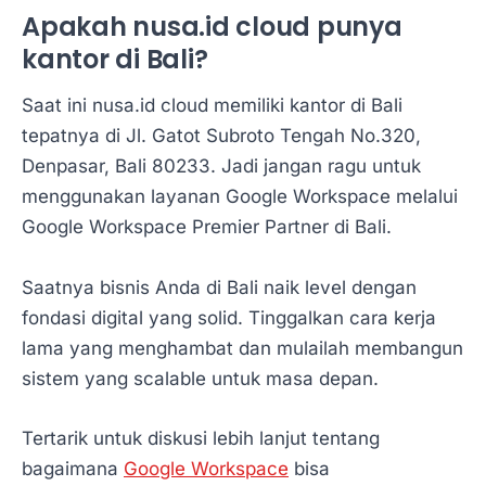
Apakah nusa.id cloud punya
kantor di Bali?
Saat ini nusa.id cloud memiliki kantor di Bali
tepatnya di Jl. Gatot Subroto Tengah No.320,
Denpasar, Bali 80233. Jadi jangan ragu untuk
menggunakan layanan Google Workspace melalui
Google Workspace Premier Partner di Bali.
Saatnya bisnis Anda di Bali naik level dengan
fondasi digital yang solid. Tinggalkan cara kerja
lama yang menghambat dan mulailah membangun
sistem yang scalable untuk masa depan.
Tertarik untuk diskusi lebih lanjut tentang
bagaimana
Google Workspace
bisa