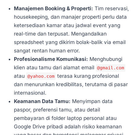
Manajemen Booking & Properti:
Tim reservasi,
housekeeping, dan manajer properti perlu data
ketersediaan kamar atau jadwal event yang
real-time dan terpusat. Mengandalkan
spreadsheet yang dikirim bolak-balik via email
sangat rentan human error.
Profesionalisme Komunikasi:
Menghubungi
klien atau tamu dari alamat email
@gmail.com
atau
terasa kurang profesional
@yahoo.com
dan menurunkan kredibilitas, terutama di pasar
internasional.
Keamanan Data Tamu:
Menyimpan data
paspor, preferensi tamu, atau detail
pembayaran di folder laptop personal atau
Google Drive pribadi adalah risiko keamanan