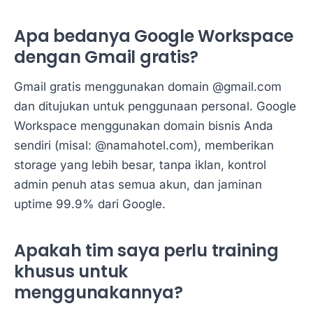
Apa bedanya Google Workspace
dengan Gmail gratis?
Gmail gratis menggunakan domain @gmail.com
dan ditujukan untuk penggunaan personal. Google
Workspace menggunakan domain bisnis Anda
sendiri (misal: @namahotel.com), memberikan
storage yang lebih besar, tanpa iklan, kontrol
admin penuh atas semua akun, dan jaminan
uptime 99.9% dari Google.
Apakah tim saya perlu training
khusus untuk
menggunakannya?