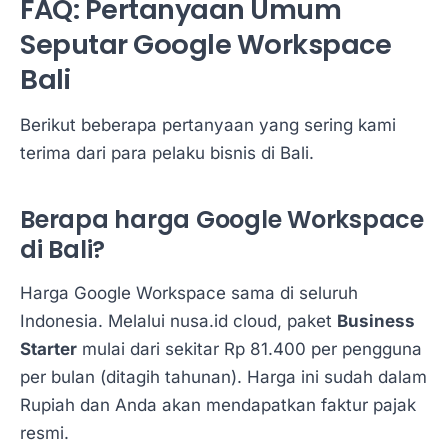
FAQ: Pertanyaan Umum
Seputar Google Workspace
Bali
Berikut beberapa pertanyaan yang sering kami
terima dari para pelaku bisnis di Bali.
Berapa harga Google Workspace
di Bali?
Harga Google Workspace sama di seluruh
Indonesia. Melalui nusa.id cloud, paket
Business
Starter
mulai dari sekitar Rp 81.400 per pengguna
per bulan (ditagih tahunan). Harga ini sudah dalam
Rupiah dan Anda akan mendapatkan faktur pajak
resmi.