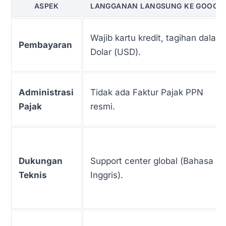
ASPEK
LANGGANAN LANGSUNG KE GOOGL
Wajib kartu kredit, tagihan dalam
Pembayaran
Dolar (USD).
Administrasi
Tidak ada Faktur Pajak PPN
Pajak
resmi.
Dukungan
Support center global (Bahasa
Teknis
Inggris).