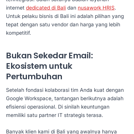
internet
dedicated di Bali
dan
nusawork HRIS
.
Untuk pelaku bisnis di Bali ini adalah pilihan yang
tepat dengan satu vendor dan harga yang lebih
kompetitif.
Bukan Sekedar Email:
Ekosistem untuk
Pertumbuhan
Setelah fondasi kolaborasi tim Anda kuat dengan
Google Workspace, tantangan berikutnya adalah
efisiensi operasional. Di sinilah keuntungan
memiliki satu partner IT strategis terasa.
Banyak klien kami di Bali yang awalnya hanya