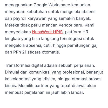
menggunakan Google Workspace kemudian
menyadari kebutuhan untuk mengelola absensi
dan payroll karyawan yang semakin banyak.
Mereka tidak perlu mencari vendor baru. Kami
menyediakan
NusaWork HRIS
, platform HR
lengkap yang bisa langsung terintegrasi untuk
mengelola absensi, cuti, hingga perhitungan gaji
dan PPh 21 secara otomatis.
Transformasi digital adalah sebuah perjalanan.
Dimulai dari komunikasi yang profesional, berlanjut
ke kolaborasi yang efisien, hingga otomasi proses
bisnis. Memilih partner yang tepat di awal akan
membuat perjalanan ini jauh lebih lancar.