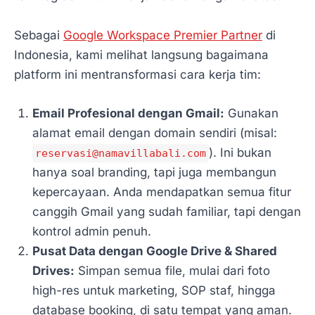
Sebagai
Google Workspace Premier Partner
di
Indonesia, kami melihat langsung bagaimana
platform ini mentransformasi cara kerja tim:
Email Profesional dengan Gmail:
Gunakan
alamat email dengan domain sendiri (misal:
). Ini bukan
reservasi@namavillabali.com
hanya soal branding, tapi juga membangun
kepercayaan. Anda mendapatkan semua fitur
canggih Gmail yang sudah familiar, tapi dengan
kontrol admin penuh.
Pusat Data dengan Google Drive & Shared
Drives:
Simpan semua file, mulai dari foto
high-res untuk marketing, SOP staf, hingga
database booking, di satu tempat yang aman.