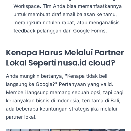
Workspace. Tim Anda bisa memanfaatkannya
untuk membuat draf email balasan ke tamu,
merangkum notulen rapat, atau menganalisis
feedback pelanggan dari Google Forms.
Kenapa Harus Melalui Partner
Lokal Seperti nusa.id cloud?
Anda mungkin bertanya, "Kenapa tidak beli
langsung ke Google?" Pertanyaan yang valid.
Membeli langsung memang sebuah opsi, tapi bagi
kebanyakan bisnis di Indonesia, terutama di Bali,
ada beberapa keuntungan strategis jika melalui
partner lokal.