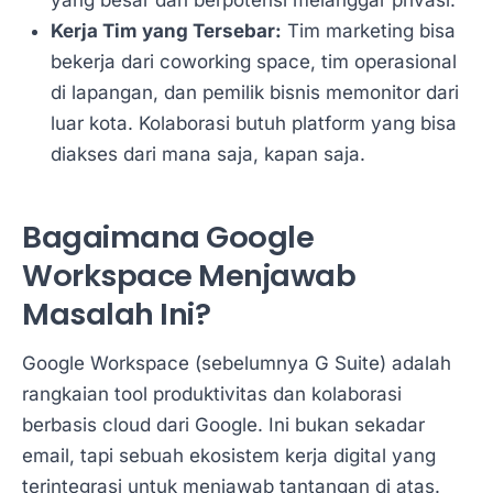
yang besar dan berpotensi melanggar privasi.
Kerja Tim yang Tersebar:
Tim marketing bisa
bekerja dari coworking space, tim operasional
di lapangan, dan pemilik bisnis memonitor dari
luar kota. Kolaborasi butuh platform yang bisa
diakses dari mana saja, kapan saja.
Bagaimana Google
Workspace Menjawab
Masalah Ini?
Google Workspace (sebelumnya G Suite) adalah
rangkaian tool produktivitas dan kolaborasi
berbasis cloud dari Google. Ini bukan sekadar
email, tapi sebuah ekosistem kerja digital yang
terintegrasi untuk menjawab tantangan di atas.