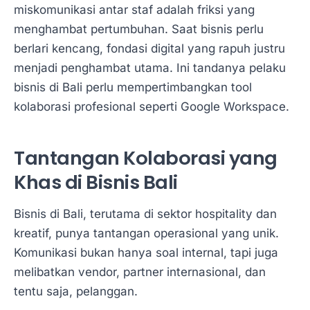
miskomunikasi antar staf adalah friksi yang
menghambat pertumbuhan. Saat bisnis perlu
berlari kencang, fondasi digital yang rapuh justru
menjadi penghambat utama. Ini tandanya pelaku
bisnis di Bali perlu mempertimbangkan tool
kolaborasi profesional seperti Google Workspace.
Tantangan Kolaborasi yang
Khas di Bisnis Bali
Bisnis di Bali, terutama di sektor hospitality dan
kreatif, punya tantangan operasional yang unik.
Komunikasi bukan hanya soal internal, tapi juga
melibatkan vendor, partner internasional, dan
tentu saja, pelanggan.