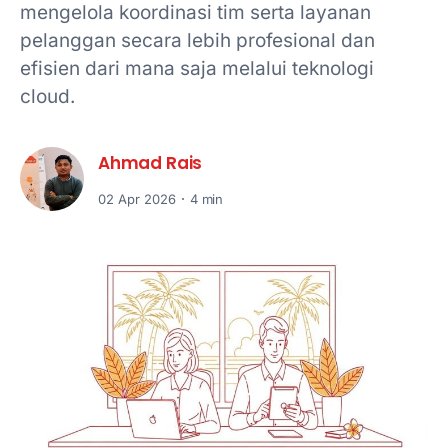
mengelola koordinasi tim serta layanan
pelanggan secara lebih profesional dan
efisien dari mana saja melalui teknologi
cloud.
Ahmad Rais
02 Apr 2026
4 min