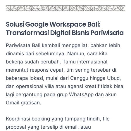
Solusi Google Workspace Bali:
Transformasi Digital Bisnis Pariwisata
Pariwisata Bali kembali menggeliat, bahkan lebih
dinamis dari sebelumnya. Namun, cara kita
bekerja sudah berubah. Tamu internasional
menuntut respons cepat, tim sering tersebar di
beberapa lokasi, mulai dari Canggu hingga Ubud,
dan operasional villa atau agensi kreatif tidak bisa
lagi bergantung pada grup WhatsApp dan akun
Gmail gratisan.
Koordinasi booking yang tumpang tindih, file
proposal yang terselip di email, atau