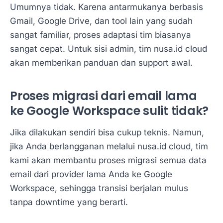
Umumnya tidak. Karena antarmukanya berbasis
Gmail, Google Drive, dan tool lain yang sudah
sangat familiar, proses adaptasi tim biasanya
sangat cepat. Untuk sisi admin, tim nusa.id cloud
akan memberikan panduan dan support awal.
Proses migrasi dari email lama
ke Google Workspace sulit tidak?
Jika dilakukan sendiri bisa cukup teknis. Namun,
jika Anda berlangganan melalui nusa.id cloud, tim
kami akan membantu proses migrasi semua data
email dari provider lama Anda ke Google
Workspace, sehingga transisi berjalan mulus
tanpa downtime yang berarti.