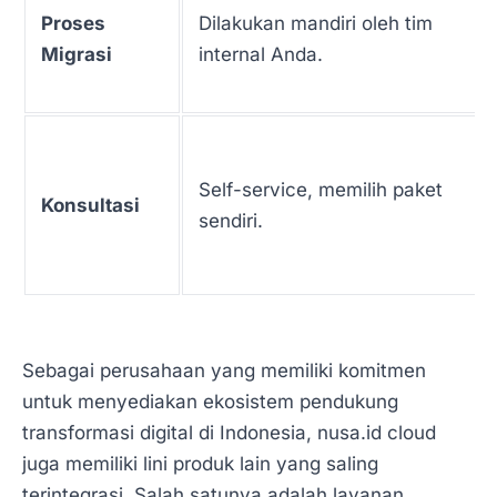
Proses
Dilakukan mandiri oleh tim
Migrasi
internal Anda.
Self-service, memilih paket
Konsultasi
sendiri.
Sebagai perusahaan yang memiliki komitmen
untuk menyediakan ekosistem pendukung
transformasi digital di Indonesia, nusa.id cloud
juga memiliki lini produk lain yang saling
terintegrasi. Salah satunya adalah layanan