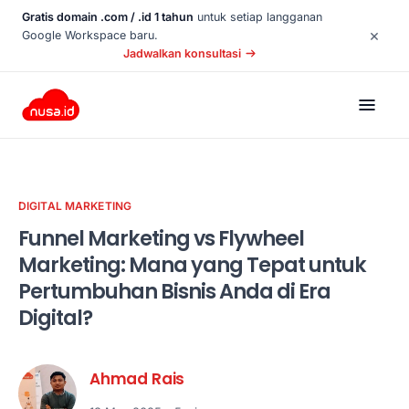
Gratis domain .com / .id 1 tahun
untuk setiap langganan
×
Google Workspace baru.
Jadwalkan konsultasi
DIGITAL MARKETING
Funnel Marketing vs Flywheel
Marketing: Mana yang Tepat untuk
Pertumbuhan Bisnis Anda di Era
Digital?
Ahmad Rais