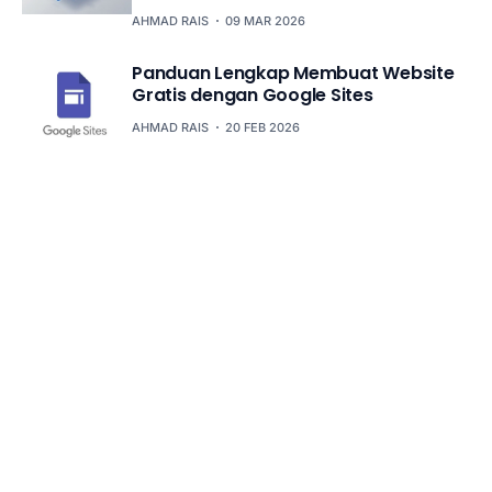
AHMAD RAIS
09 MAR 2026
Panduan Lengkap Membuat Website
Gratis dengan Google Sites
AHMAD RAIS
20 FEB 2026