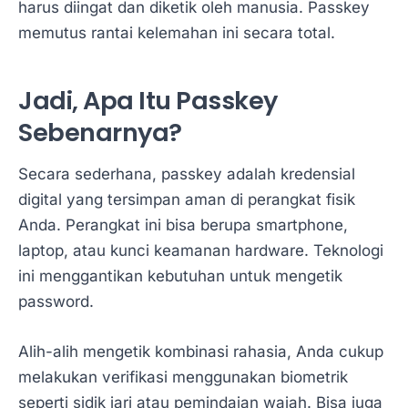
harus diingat dan diketik oleh manusia. Passkey
memutus rantai kelemahan ini secara total.
Jadi, Apa Itu Passkey
Sebenarnya?
Secara sederhana, passkey adalah kredensial
digital yang tersimpan aman di perangkat fisik
Anda. Perangkat ini bisa berupa smartphone,
laptop, atau kunci keamanan hardware. Teknologi
ini menggantikan kebutuhan untuk mengetik
password.
Alih-alih mengetik kombinasi rahasia, Anda cukup
melakukan verifikasi menggunakan biometrik
seperti sidik jari atau pemindaian wajah. Bisa juga