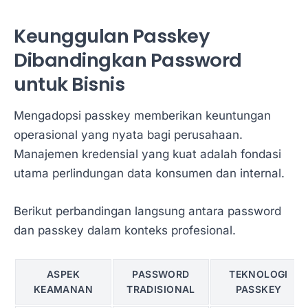
Keunggulan Passkey
Dibandingkan Password
untuk Bisnis
Mengadopsi passkey memberikan keuntungan
operasional yang nyata bagi perusahaan.
Manajemen kredensial yang kuat adalah fondasi
utama perlindungan data konsumen dan internal.
Berikut perbandingan langsung antara password
dan passkey dalam konteks profesional.
ASPEK
PASSWORD
TEKNOLOGI
KEAMANAN
TRADISIONAL
PASSKEY