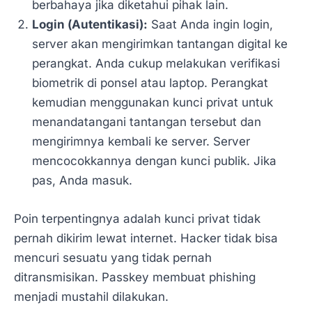
berbahaya jika diketahui pihak lain.
Login (Autentikasi):
Saat Anda ingin login,
server akan mengirimkan tantangan digital ke
perangkat. Anda cukup melakukan verifikasi
biometrik di ponsel atau laptop. Perangkat
kemudian menggunakan kunci privat untuk
menandatangani tantangan tersebut dan
mengirimnya kembali ke server. Server
mencocokkannya dengan kunci publik. Jika
pas, Anda masuk.
Poin terpentingnya adalah kunci privat tidak
pernah dikirim lewat internet. Hacker tidak bisa
mencuri sesuatu yang tidak pernah
ditransmisikan. Passkey membuat phishing
menjadi mustahil dilakukan.