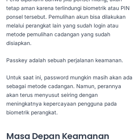
tetap aman karena terlindungi biometrik atau PIN
ponsel tersebut. Pemulihan akun bisa dilakukan
melalui perangkat lain yang sudah login atau
metode pemulihan cadangan yang sudah
disiapkan.
Passkey adalah sebuah perjalanan keamanan.
Untuk saat ini, password mungkin masih akan ada
sebagai metode cadangan. Namun, perannya
akan terus menyusut seiring dengan
meningkatnya kepercayaan pengguna pada
biometrik perangkat.
Masa Depan Keamanan