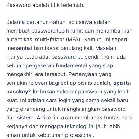
Password adalah titik terlemah.
Selama bertahun-tahun, solusinya adalah
membuat password lebih rumit dan menambahkan
autentikasi multi-faktor (MFA). Namun, ini seperti
menambal ban bocor berulang kali. Masalah
intinya tetap ada: password itu sendiri. Kini, ada
sebuah pergeseran fundamental yang siap
mengakhiri era tersebut. Pertanyaan yang
semakin relevan bagi setiap bisnis adalah,
apa itu
passkey
? Ini bukan sekadar password yang lebih
kuat. Ini adalah cara login yang sama sekali baru
yang dirancang untuk menghilangkan password
dari sistem. Artikel ini akan membahas tuntas cara
kerjanya dan mengapa teknologi ini jauh lebih
aman untuk kebutuhan profesional.