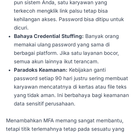
pun sistem Anda, satu karyawan yang
terkecoh mengklik link palsu tetap bisa
kehilangan akses. Password bisa ditipu untuk
dicuri.
Bahaya Credential Stuffing:
Banyak orang
memakai ulang password yang sama di
berbagai platform. Jika satu layanan bocor,
semua akun lainnya ikut terancam.
Paradoks Keamanan:
Kebijakan ganti
password setiap 90 hari justru sering membuat
karyawan mencatatnya di kertas atau file teks
yang tidak aman. Ini berbahaya bagi keamanan
data sensitif perusahaan.
Menambahkan MFA memang sangat membantu,
tetapi titik terlemahnya tetap pada sesuatu yang