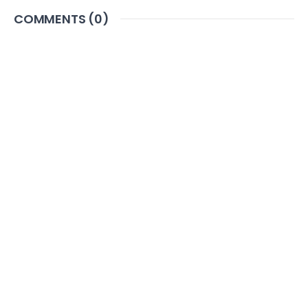
COMMENTS (
0
)