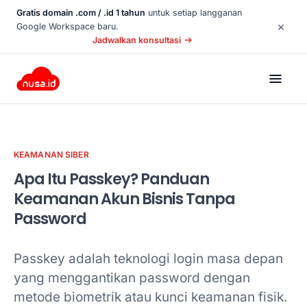
Gratis domain .com / .id 1 tahun
untuk setiap langganan
×
Google Workspace baru.
Jadwalkan konsultasi
KEAMANAN SIBER
Apa Itu Passkey? Panduan
Keamanan Akun Bisnis Tanpa
Password
Passkey adalah teknologi login masa depan
yang menggantikan password dengan
metode biometrik atau kunci keamanan fisik.