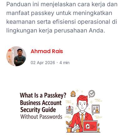
Panduan ini menjelaskan cara kerja dan
manfaat passkey untuk meningkatkan
keamanan serta efisiensi operasional di
lingkungan kerja perusahaan Anda.
Ahmad Rais
02 Apr 2026
4 min