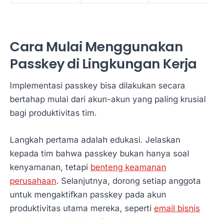
Cara Mulai Menggunakan
Passkey di Lingkungan Kerja
Implementasi passkey bisa dilakukan secara
bertahap mulai dari akun-akun yang paling krusial
bagi produktivitas tim.
Langkah pertama adalah edukasi. Jelaskan
kepada tim bahwa passkey bukan hanya soal
kenyamanan, tetapi
benteng keamanan
perusahaan
. Selanjutnya, dorong setiap anggota
untuk mengaktifkan passkey pada akun
produktivitas utama mereka, seperti
email bisnis