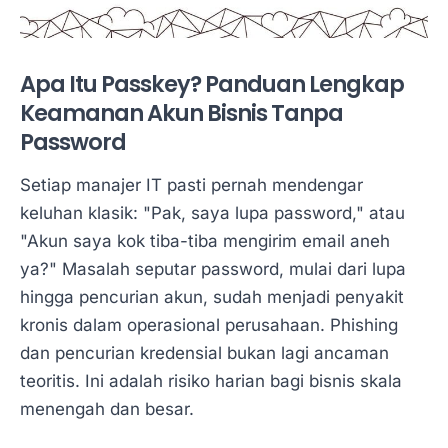
Apa Itu Passkey? Panduan Lengkap
Keamanan Akun Bisnis Tanpa
Password
Setiap manajer IT pasti pernah mendengar
keluhan klasik: "Pak, saya lupa password," atau
"Akun saya kok tiba-tiba mengirim email aneh
ya?" Masalah seputar password, mulai dari lupa
hingga pencurian akun, sudah menjadi penyakit
kronis dalam operasional perusahaan. Phishing
dan pencurian kredensial bukan lagi ancaman
teoritis. Ini adalah risiko harian bagi bisnis skala
menengah dan besar.