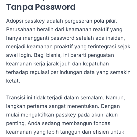
Tanpa Password
Adopsi passkey adalah pergeseran pola pikir.
Perusahaan beralih dari keamanan reaktif yang
hanya mengganti password setelah ada insiden,
menjadi keamanan proaktif yang terintegrasi sejak
awal login. Bagi bisnis, ini berarti penguatan
keamanan kerja jarak jauh dan kepatuhan
terhadap regulasi perlindungan data yang semakin
ketat.
Transisi ini tidak terjadi dalam semalam. Namun,
langkah pertama sangat menentukan. Dengan
mulai mengaktifkan passkey pada akun-akun
penting, Anda sedang membangun fondasi
keamanan yang lebih tangguh dan efisien untuk