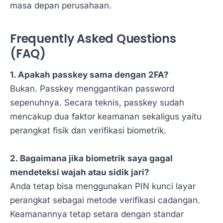
masa depan perusahaan.
Frequently Asked Questions
(FAQ)
1. Apakah passkey sama dengan 2FA?
Bukan. Passkey menggantikan password
sepenuhnya. Secara teknis, passkey sudah
mencakup dua faktor keamanan sekaligus yaitu
perangkat fisik dan verifikasi biometrik.
2. Bagaimana jika biometrik saya gagal
mendeteksi wajah atau sidik jari?
Anda tetap bisa menggunakan PIN kunci layar
perangkat sebagai metode verifikasi cadangan.
Keamanannya tetap setara dengan standar