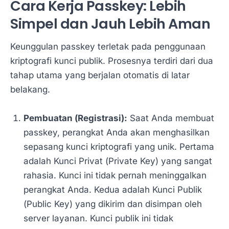
Cara Kerja Passkey: Lebih
Simpel dan Jauh Lebih Aman
Keunggulan passkey terletak pada penggunaan
kriptografi kunci publik. Prosesnya terdiri dari dua
tahap utama yang berjalan otomatis di latar
belakang.
Pembuatan (Registrasi):
Saat Anda membuat
passkey, perangkat Anda akan menghasilkan
sepasang kunci kriptografi yang unik. Pertama
adalah Kunci Privat (Private Key) yang sangat
rahasia. Kunci ini tidak pernah meninggalkan
perangkat Anda. Kedua adalah Kunci Publik
(Public Key) yang dikirim dan disimpan oleh
server layanan. Kunci publik ini tidak