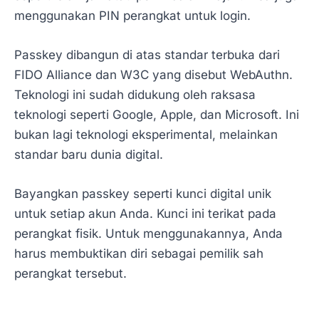
menggunakan PIN perangkat untuk login.
Passkey dibangun di atas standar terbuka dari
FIDO Alliance dan W3C yang disebut WebAuthn.
Teknologi ini sudah didukung oleh raksasa
teknologi seperti Google, Apple, dan Microsoft. Ini
bukan lagi teknologi eksperimental, melainkan
standar baru dunia digital.
Bayangkan passkey seperti kunci digital unik
untuk setiap akun Anda. Kunci ini terikat pada
perangkat fisik. Untuk menggunakannya, Anda
harus membuktikan diri sebagai pemilik sah
perangkat tersebut.