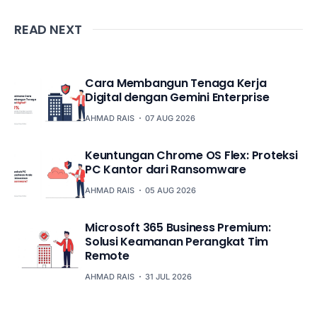
READ NEXT
Cara Membangun Tenaga Kerja
Digital dengan Gemini Enterprise
AHMAD RAIS
07 AUG 2026
Keuntungan Chrome OS Flex: Proteksi
PC Kantor dari Ransomware
AHMAD RAIS
05 AUG 2026
Microsoft 365 Business Premium:
Solusi Keamanan Perangkat Tim
Remote
AHMAD RAIS
31 JUL 2026