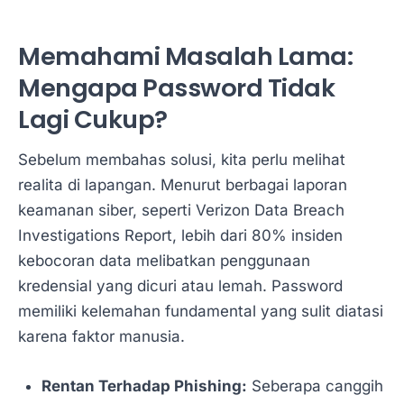
Memahami Masalah Lama:
Mengapa Password Tidak
Lagi Cukup?
Sebelum membahas solusi, kita perlu melihat
realita di lapangan. Menurut berbagai laporan
keamanan siber, seperti Verizon Data Breach
Investigations Report, lebih dari 80% insiden
kebocoran data melibatkan penggunaan
kredensial yang dicuri atau lemah. Password
memiliki kelemahan fundamental yang sulit diatasi
karena faktor manusia.
Rentan Terhadap Phishing:
Seberapa canggih