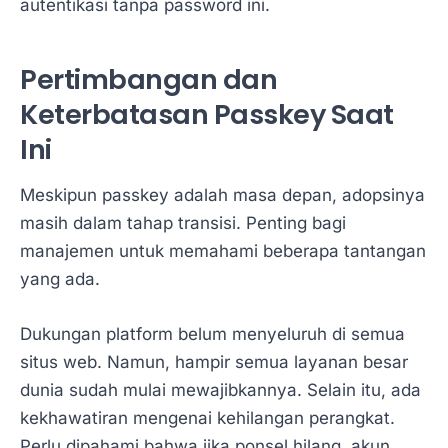
autentikasi tanpa password ini.
Pertimbangan dan
Keterbatasan Passkey Saat
Ini
Meskipun passkey adalah masa depan, adopsinya
masih dalam tahap transisi. Penting bagi
manajemen untuk memahami beberapa tantangan
yang ada.
Dukungan platform belum menyeluruh di semua
situs web. Namun, hampir semua layanan besar
dunia sudah mulai mewajibkannya. Selain itu, ada
kekhawatiran mengenai kehilangan perangkat.
Perlu dipahami bahwa jika ponsel hilang, akun