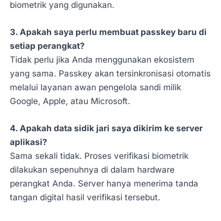
biometrik yang digunakan.
3. Apakah saya perlu membuat passkey baru di
setiap perangkat?
Tidak perlu jika Anda menggunakan ekosistem
yang sama. Passkey akan tersinkronisasi otomatis
melalui layanan awan pengelola sandi milik
Google, Apple, atau Microsoft.
4. Apakah data sidik jari saya dikirim ke server
aplikasi?
Sama sekali tidak. Proses verifikasi biometrik
dilakukan sepenuhnya di dalam hardware
perangkat Anda. Server hanya menerima tanda
tangan digital hasil verifikasi tersebut.