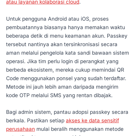
atau layanan kolaborasi cloud
.
Untuk pengguna Android atau iOS, proses
pembuatannya biasanya hanya memakan waktu
beberapa detik di menu keamanan akun. Passkey
tersebut nantinya akan tersinkronisasi secara
aman melalui pengelola kata sandi bawaan sistem
operasi. Jika tim perlu login di perangkat yang
berbeda ekosistem, mereka cukup memindai QR
Code menggunakan ponsel yang sudah terdaftar.
Metode ini jauh lebih aman daripada mengirim
kode OTP melalui SMS yang rentan dibajak.
Bagi admin sistem, pantau adopsi passkey secara
berkala. Pastikan setiap
akses ke data sensitif
perusahaan
mulai beralih menggunakan metode