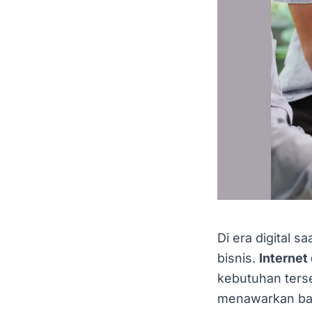
Di era digital s
bisnis.
Internet
kebutuhan terse
menawarkan ban