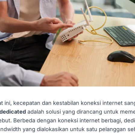
aat ini, kecepatan dan kestabilan koneksi internet san
 dedicated
adalah solusi yang dirancang untuk mem
but. Berbeda dengan koneksi internet berbagi, dedi
dwidth yang dialokasikan untuk satu pelanggan se