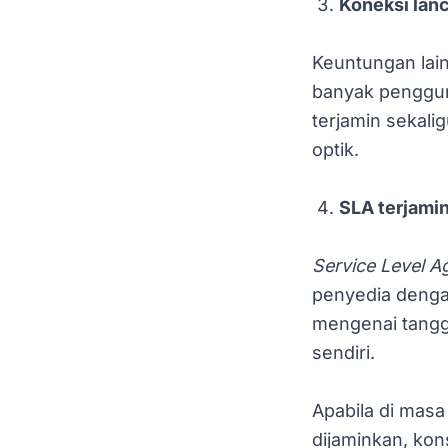
Koneksi lan
Keuntungan la
banyak penggun
terjamin sekal
optik.
SLA terjami
Service Level 
penyedia dengan
mengenai tanggu
sendiri.
Apabila di masa
dijaminkan, ko