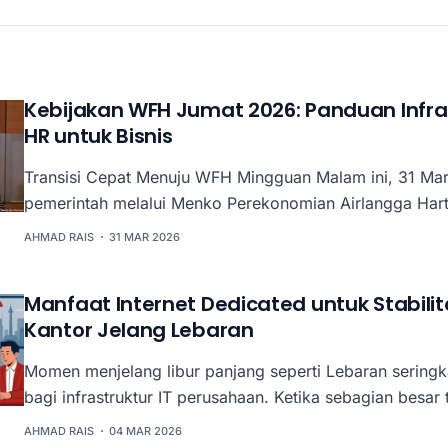
Kebijakan WFH Jumat 2026: Panduan Infras
HR untuk Bisnis
Transisi Cepat Menuju WFH Mingguan Malam ini, 31 Maret 2026,
pemerintah melalui Menko Perekonomian Airlangga Hart
mengumumkan kebijakan baru yang berdampak langsu
AHMAD RAIS
31 MAR 2026
operasional perusahaan. Sebagai bagian dari transform
dan efisiensi energi nasional arahan Presiden Prabowo S
Manfaat Internet Dedicated untuk Stabilit
instansi pemerintah dan perusahaan swasta diwajibka
Kantor Jelang Lebaran
From Home
Momen menjelang libur panjang seperti Lebaran seringka
bagi infrastruktur IT perusahaan. Ketika sebagian besar 
mode work from home (WFH), akses ke server internal s
AHMAD RAIS
04 MAR 2026