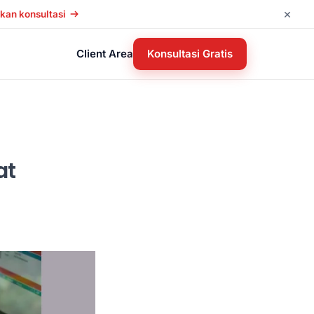
×
kan konsultasi
Client Area
Konsultasi Gratis
at