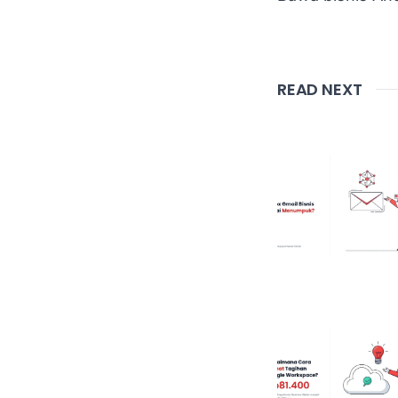
READ NEXT