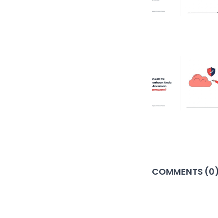
COMMENTS (
0