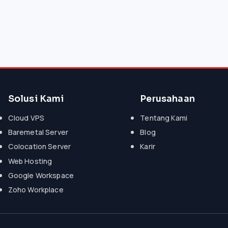
Solusi Kami
Perusahaan
Cloud VPS
Tentang Kami
Baremetal Server
Blog
Colocation Server
Karir
Web Hosting
Google Workspace
Zoho Workplace