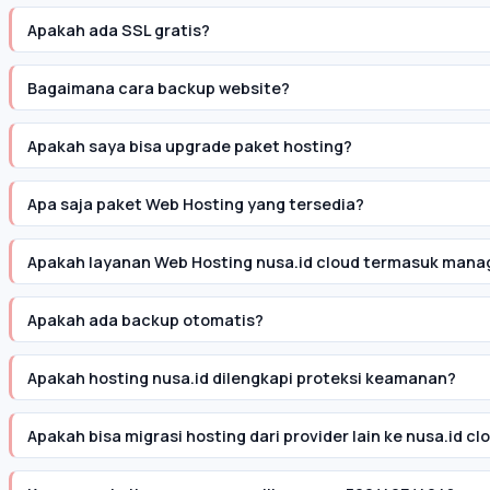
Apakah ada SSL gratis?
Bagaimana cara backup website?
Apakah saya bisa upgrade paket hosting?
Apa saja paket Web Hosting yang tersedia?
Apakah layanan Web Hosting nusa.id cloud termasuk mana
Apakah ada backup otomatis?
Apakah hosting nusa.id dilengkapi proteksi keamanan?
Apakah bisa migrasi hosting dari provider lain ke nusa.id cl