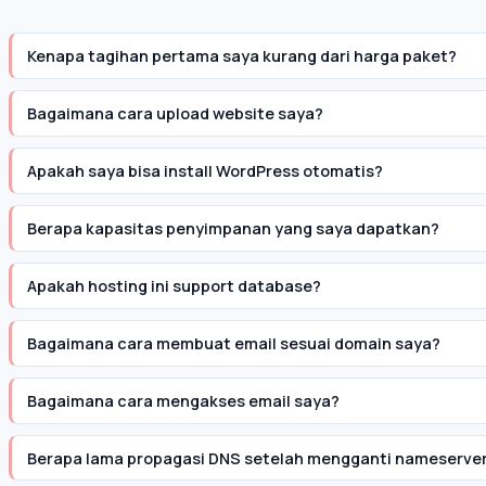
Kenapa tagihan pertama saya kurang dari harga paket?
Bagaimana cara upload website saya?
Apakah saya bisa install WordPress otomatis?
Berapa kapasitas penyimpanan yang saya dapatkan?
Apakah hosting ini support database?
Bagaimana cara membuat email sesuai domain saya?
Bagaimana cara mengakses email saya?
Berapa lama propagasi DNS setelah mengganti nameserve