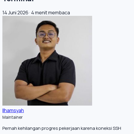
14 Juni 2026
·
4 menit membaca
Ilhamsyah
Maintainer
Pernah kehilangan progres pekerjaan karena koneksi SSH