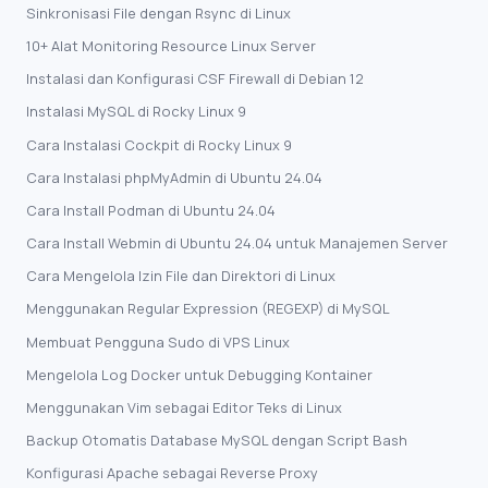
Sinkronisasi File dengan Rsync di Linux
10+ Alat Monitoring Resource Linux Server
Instalasi dan Konfigurasi CSF Firewall di Debian 12
Instalasi MySQL di Rocky Linux 9
Cara Instalasi Cockpit di Rocky Linux 9
Cara Instalasi phpMyAdmin di Ubuntu 24.04
Cara Install Podman di Ubuntu 24.04
Cara Install Webmin di Ubuntu 24.04 untuk Manajemen Server
Cara Mengelola Izin File dan Direktori di Linux
Menggunakan Regular Expression (REGEXP) di MySQL
Membuat Pengguna Sudo di VPS Linux
Mengelola Log Docker untuk Debugging Kontainer
Menggunakan Vim sebagai Editor Teks di Linux
Backup Otomatis Database MySQL dengan Script Bash
Konfigurasi Apache sebagai Reverse Proxy