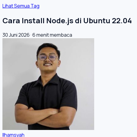
Lihat Semua Tag
Cara Install Node.js di Ubuntu 22.04
30 Juni 2026
·
6 menit membaca
Ilhamsyah