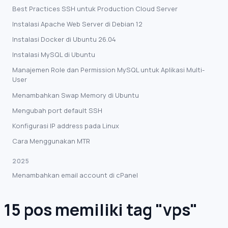
Best Practices SSH untuk Production Cloud Server
Instalasi Apache Web Server di Debian 12
Instalasi Docker di Ubuntu 26.04
Instalasi MySQL di Ubuntu
Manajemen Role dan Permission MySQL untuk Aplikasi Multi-
User
Menambahkan Swap Memory di Ubuntu
Mengubah port default SSH
Konfigurasi IP address pada Linux
Cara Menggunakan MTR
2025
Menambahkan email account di cPanel
15 pos memiliki tag "vps"