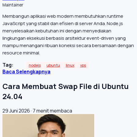
Maintainer
Membangun aplikasi web modern membutuhkan runtime
JavaScript yang stabil dan efisien di server Anda. Node.js
menyelesaikan kebutuhan ini dengan menyediakan
lingkungan eksekusi berbasis arsitektur event-driven yang
mampu menangani ribuan koneksi secara bersamaan dengan
resource minimal.
Tag:
nodejs
ubuntu
linux
vps
Baca Selengkapnya
Cara Membuat Swap File di Ubuntu
24.04
29 Juni 2026
·
7 menit membaca