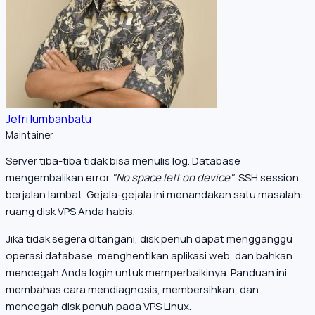
Jefri lumbanbatu
Maintainer
Server tiba-tiba tidak bisa menulis log. Database
mengembalikan error
"No space left on device"
. SSH session
berjalan lambat. Gejala-gejala ini menandakan satu masalah:
ruang disk VPS Anda habis.
Jika tidak segera ditangani, disk penuh dapat mengganggu
operasi database, menghentikan aplikasi web, dan bahkan
mencegah Anda login untuk memperbaikinya. Panduan ini
membahas cara mendiagnosis, membersihkan, dan
mencegah disk penuh pada VPS Linux.