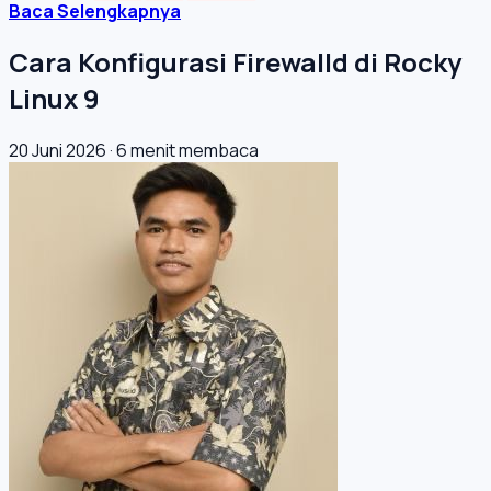
Baca Selengkapnya
Cara Konfigurasi Firewalld di Rocky
Linux 9
20 Juni 2026
·
6 menit membaca