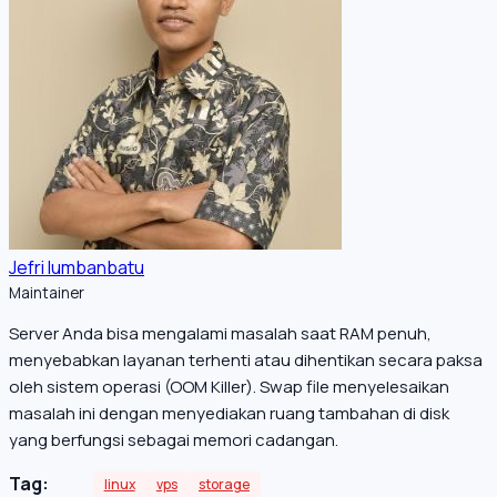
Jefri lumbanbatu
Maintainer
Server Anda bisa mengalami masalah saat RAM penuh,
menyebabkan layanan terhenti atau dihentikan secara paksa
oleh sistem operasi (OOM Killer). Swap file menyelesaikan
masalah ini dengan menyediakan ruang tambahan di disk
yang berfungsi sebagai memori cadangan.
Tag:
linux
vps
storage