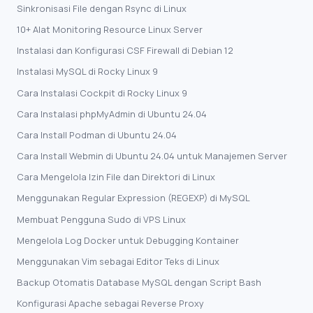
Sinkronisasi File dengan Rsync di Linux
10+ Alat Monitoring Resource Linux Server
Instalasi dan Konfigurasi CSF Firewall di Debian 12
Instalasi MySQL di Rocky Linux 9
Cara Instalasi Cockpit di Rocky Linux 9
Cara Instalasi phpMyAdmin di Ubuntu 24.04
Cara Install Podman di Ubuntu 24.04
Cara Install Webmin di Ubuntu 24.04 untuk Manajemen Server
Cara Mengelola Izin File dan Direktori di Linux
Menggunakan Regular Expression (REGEXP) di MySQL
Membuat Pengguna Sudo di VPS Linux
Mengelola Log Docker untuk Debugging Kontainer
Menggunakan Vim sebagai Editor Teks di Linux
Backup Otomatis Database MySQL dengan Script Bash
Konfigurasi Apache sebagai Reverse Proxy