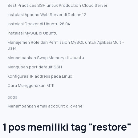
Best Practices SSH untuk Production Cloud Server
Instalasi Apache Web Server di Debian 12
Instalasi Docker di Ubuntu 26.04
Instalasi MySQL di Ubuntu
Manajemen Role dan Permission MySQL untuk Aplikasi Multi-
User
Menambahkan Swap Memory di Ubuntu
Mengubah port default SSH
Konfigurasi IP address pada Linux
Cara Menggunakan MTR
2025
Menambahkan email account di cPanel
1 pos memiliki tag "restore"