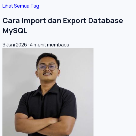
Lihat Semua Tag
Cara Import dan Export Database
MySQL
9 Juni 2026
·
4 menit membaca