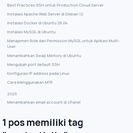
Best Practices SSH untuk Production Cloud Server
Instalasi Apache Web Server di Debian 12
Instalasi Docker di Ubuntu 26.04
Instalasi MySQL di Ubuntu
Manajemen Role dan Permission MySQL untuk Aplikasi Multi-
User
Menambahkan Swap Memory di Ubuntu
Mengubah port default SSH
Konfigurasi IP address pada Linux
Cara Menggunakan MTR
2025
Menambahkan email account di cPanel
1 pos memiliki tag