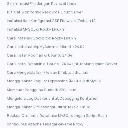
Sinkronisasi File dengan Rsync di Linux
10+ Alat Monitoring Resource Linux Server
Instalasi dan Konfigurasi CSF Firewall di Debian 12
Instalasi MySQL di Rocky Linux 9
Cara Instalasi Cockpit di Rocky Linux 9
Cara Instalasi phpMyAdmin di Ubuntu 24.04
Cara Install Podman di Ubuntu 24.04
Cara Install Webmin di Ubuntu 24.04 untuk Manajemen Server
Cara Mengelola Izin File dan Direktori di Linux
Menggunakan Regular Expression (REGEXP) di MySQL
Membuat Pengguna Sudo di VPS Linux
Mengelola Log Docker untuk Debugging Kontainer
Menggunakan Vim sebagai Editor Teks di Linux
Backup Otomatis Database MySQL dengan Script Bash
Konfigurasi Apache sebagai Reverse Proxy