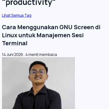
"productivity"
Lihat Semua Tag
Cara Menggunakan GNU Screen di
Linux untuk Manajemen Sesi
Terminal
14 Juni 2026
·
4 menit membaca