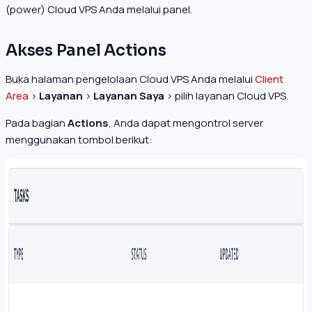
(power) Cloud VPS Anda melalui panel.
Akses Panel Actions
Buka halaman pengelolaan Cloud VPS Anda melalui
Client
Area
>
Layanan
>
Layanan Saya
> pilih layanan Cloud VPS.
Pada bagian
Actions
, Anda dapat mengontrol server
menggunakan tombol berikut: