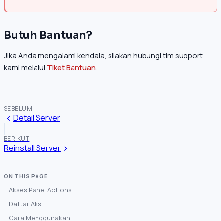
Butuh Bantuan?
Jika Anda mengalami kendala, silakan hubungi tim support
kami melalui
Tiket Bantuan
.
SEBELUM
Detail Server
BERIKUT
Reinstall Server
Akses Panel Actions
Daftar Aksi
Cara Menggunakan