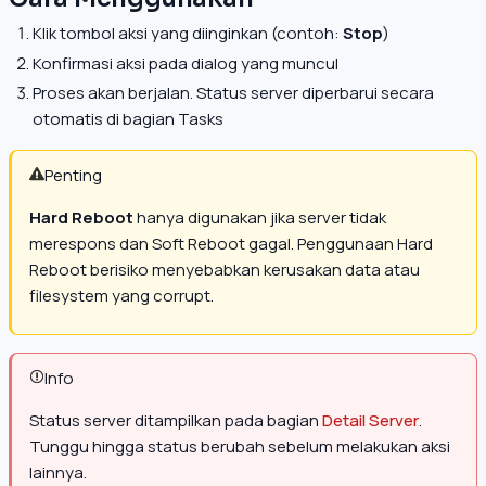
Klik tombol aksi yang diinginkan (contoh:
Stop
)
Konfirmasi aksi pada dialog yang muncul
Proses akan berjalan. Status server diperbarui secara
otomatis di bagian Tasks
Penting
Hard Reboot
hanya digunakan jika server tidak
merespons dan Soft Reboot gagal. Penggunaan Hard
Reboot berisiko menyebabkan kerusakan data atau
filesystem yang corrupt.
Info
Status server ditampilkan pada bagian
Detail Server
.
Tunggu hingga status berubah sebelum melakukan aksi
lainnya.