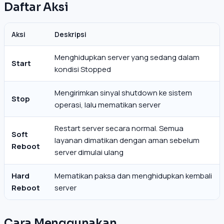
Daftar Aksi
Aksi
Deskripsi
Menghidupkan server yang sedang dalam
Start
kondisi Stopped
Mengirimkan sinyal shutdown ke sistem
Stop
operasi, lalu mematikan server
Restart server secara normal. Semua
Soft
layanan dimatikan dengan aman sebelum
Reboot
server dimulai ulang
Hard
Mematikan paksa dan menghidupkan kembali
Reboot
server
Cara Menggunakan