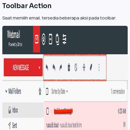
Toolbar Action
Saat memilih email, tersedia beberapa aksi pada toolbar: