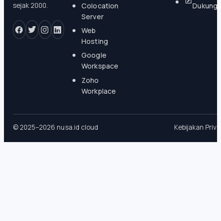
Colocation
Dukung
sejak 2000.
Server
Web
Hosting
Google
Workspace
Zoho
Workplace
© 2025–2026 nusa.id cloud
Kebijakan Priva