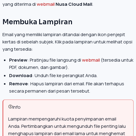
yang diterima di
webmail
Nusa Cloud Mail
.
Membuka Lampiran
Email yang memiliki lampiran ditandai dengan ikon penjepit
kertas di sebelah subjek. Klik pada lampiran untuk melihat opsi
yang tersedia:
Preview
: Pratinjau file langsung di
webmail
(tersedia untuk
PDF, dokumen, dan gambar).
Download
: Unduh file ke perangkat Anda.
Remove
: Hapus lampiran dari email. File akan terhapus
secara permanen dari pesan tersebut.
Info
Lampiran mempengaruhi kuota penyimpanan email
Anda. Pertimbangkan untuk mengunduh file penting lalu
menghapus lampiran dari email lama untuk menghemat