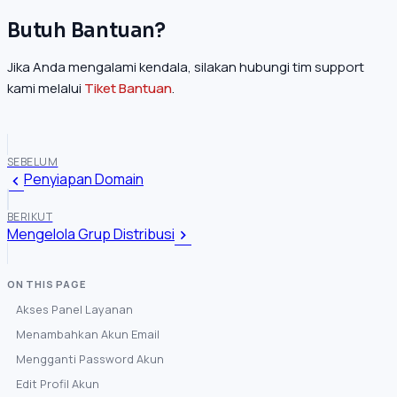
Butuh Bantuan?
Jika Anda mengalami kendala, silakan hubungi tim support
kami melalui
Tiket Bantuan
.
SEBELUM
Penyiapan Domain
BERIKUT
Mengelola Grup Distribusi
Akses Panel Layanan
Menambahkan Akun Email
Mengganti Password Akun
Edit Profil Akun