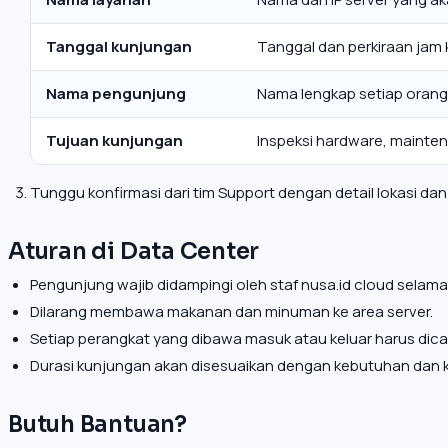
Tanggal kunjungan
Tanggal dan perkiraan jam
Nama pengunjung
Nama lengkap setiap orang
Tujuan kunjungan
Inspeksi hardware, maintena
Tunggu konfirmasi dari tim Support dengan detail lokasi dan 
Aturan di Data Center
Pengunjung wajib didampingi oleh staf nusa.id cloud selama 
Dilarang membawa makanan dan minuman ke area server.
Setiap perangkat yang dibawa masuk atau keluar harus dicata
Durasi kunjungan akan disesuaikan dengan kebutuhan dan k
Butuh Bantuan?