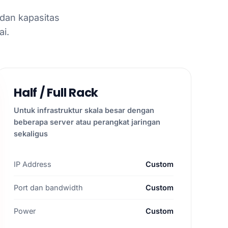
 dan kapasitas
i.
Half / Full Rack
Untuk infrastruktur skala besar dengan
beberapa server atau perangkat jaringan
sekaligus
IP Address
Custom
Port dan bandwidth
Custom
Power
Custom