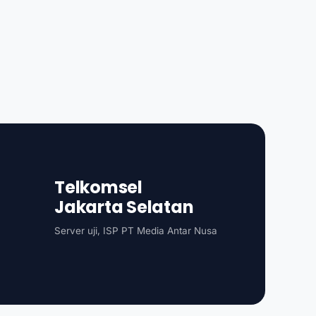
Telkomsel
Jakarta Selatan
Server uji, ISP PT Media Antar Nusa