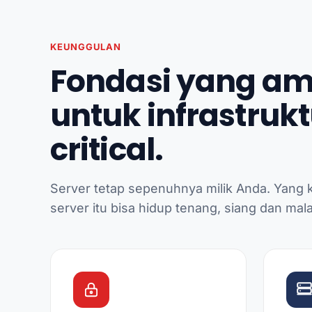
KEUNGGULAN
Fondasi yang am
untuk infrastruk
critical.
Server tetap sepenuhnya milik Anda. Yang 
server itu bisa hidup tenang, siang dan mal