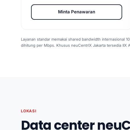
Minta Penawaran
Layanan standar memakai shared bandwidth internasional 10
dihitung per Mbps. Khusus neuCentrIX Jakarta tersedia IIX
LOKASI
Data center neuCe