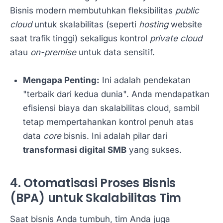
Bisnis modern membutuhkan fleksibilitas
public
cloud
untuk skalabilitas (seperti
hosting
website
saat trafik tinggi) sekaligus kontrol
private cloud
atau
on-premise
untuk data sensitif.
Mengapa Penting:
Ini adalah pendekatan
"terbaik dari kedua dunia". Anda mendapatkan
efisiensi biaya dan skalabilitas cloud, sambil
tetap mempertahankan kontrol penuh atas
data
core
bisnis. Ini adalah pilar dari
transformasi digital SMB
yang sukses.
4. Otomatisasi Proses Bisnis
(BPA) untuk Skalabilitas Tim
Saat bisnis Anda tumbuh, tim Anda juga