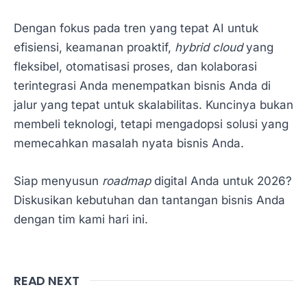
Dengan fokus pada tren yang tepat AI untuk
efisiensi, keamanan proaktif,
hybrid cloud
yang
fleksibel, otomatisasi proses, dan kolaborasi
terintegrasi Anda menempatkan bisnis Anda di
jalur yang tepat untuk skalabilitas. Kuncinya bukan
membeli teknologi, tetapi mengadopsi solusi yang
memecahkan masalah nyata bisnis Anda.
Siap menyusun
roadmap
digital Anda untuk 2026?
Diskusikan kebutuhan dan tantangan bisnis Anda
dengan tim kami hari ini.
READ NEXT