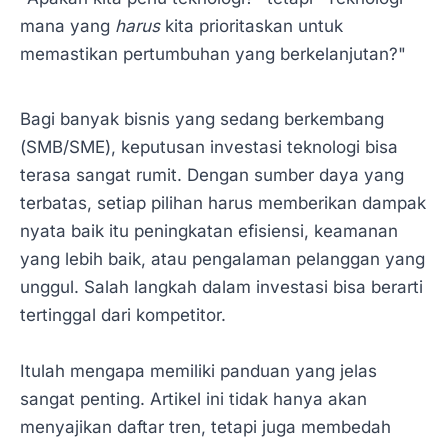
mana yang
harus
kita prioritaskan untuk
memastikan pertumbuhan yang berkelanjutan?"
Bagi banyak bisnis yang sedang berkembang
(SMB/SME), keputusan investasi teknologi bisa
terasa sangat rumit. Dengan sumber daya yang
terbatas, setiap pilihan harus memberikan dampak
nyata baik itu peningkatan efisiensi, keamanan
yang lebih baik, atau pengalaman pelanggan yang
unggul. Salah langkah dalam investasi bisa berarti
tertinggal dari kompetitor.
Itulah mengapa memiliki panduan yang jelas
sangat penting. Artikel ini tidak hanya akan
menyajikan daftar tren, tetapi juga membedah