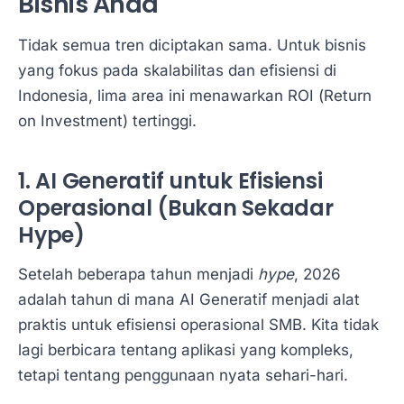
Bisnis Anda
Tidak semua tren diciptakan sama. Untuk bisnis
yang fokus pada skalabilitas dan efisiensi di
Indonesia, lima area ini menawarkan ROI (Return
on Investment) tertinggi.
1. AI Generatif untuk Efisiensi
Operasional (Bukan Sekadar
Hype)
Setelah beberapa tahun menjadi
hype
, 2026
adalah tahun di mana AI Generatif menjadi alat
praktis untuk efisiensi operasional SMB. Kita tidak
lagi berbicara tentang aplikasi yang kompleks,
tetapi tentang penggunaan nyata sehari-hari.