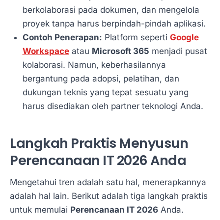
berkolaborasi pada dokumen, dan mengelola
proyek tanpa harus berpindah-pindah aplikasi.
Contoh Penerapan:
Platform seperti
Google
Workspace
atau
Microsoft 365
menjadi pusat
kolaborasi. Namun, keberhasilannya
bergantung pada adopsi, pelatihan, dan
dukungan teknis yang tepat sesuatu yang
harus disediakan oleh partner teknologi Anda.
Langkah Praktis Menyusun
Perencanaan IT 2026 Anda
Mengetahui tren adalah satu hal, menerapkannya
adalah hal lain. Berikut adalah tiga langkah praktis
untuk memulai
Perencanaan IT 2026
Anda.