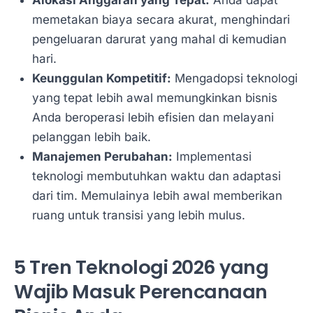
memetakan biaya secara akurat, menghindari
pengeluaran darurat yang mahal di kemudian
hari.
Keunggulan Kompetitif:
Mengadopsi teknologi
yang tepat lebih awal memungkinkan bisnis
Anda beroperasi lebih efisien dan melayani
pelanggan lebih baik.
Manajemen Perubahan:
Implementasi
teknologi membutuhkan waktu dan adaptasi
dari tim. Memulainya lebih awal memberikan
ruang untuk transisi yang lebih mulus.
5 Tren Teknologi 2026 yang
Wajib Masuk Perencanaan