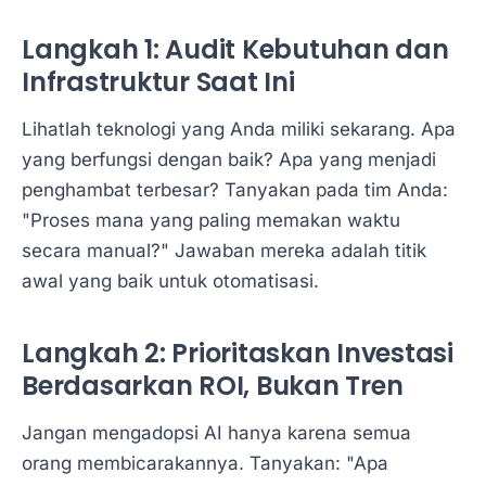
Langkah 1: Audit Kebutuhan dan
Infrastruktur Saat Ini
Lihatlah teknologi yang Anda miliki sekarang. Apa
yang berfungsi dengan baik? Apa yang menjadi
penghambat terbesar? Tanyakan pada tim Anda:
"Proses mana yang paling memakan waktu
secara manual?" Jawaban mereka adalah titik
awal yang baik untuk otomatisasi.
Langkah 2: Prioritaskan Investasi
Berdasarkan ROI, Bukan Tren
Jangan mengadopsi AI hanya karena semua
orang membicarakannya. Tanyakan: "Apa