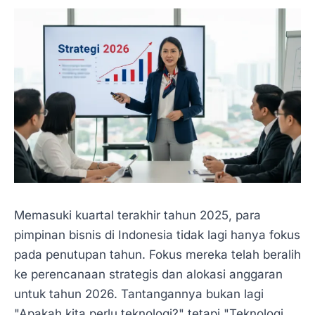
Memasuki kuartal terakhir tahun 2025, para
pimpinan bisnis di Indonesia tidak lagi hanya fokus
pada penutupan tahun. Fokus mereka telah beralih
ke perencanaan strategis dan alokasi anggaran
untuk tahun 2026. Tantangannya bukan lagi
"Apakah kita perlu teknologi?" tetapi "Teknologi