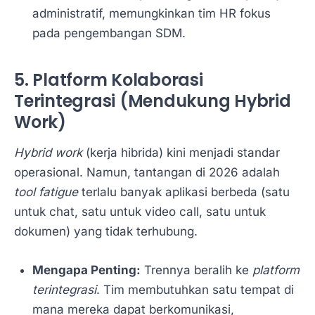
administratif, memungkinkan tim HR fokus
pada pengembangan SDM.
5. Platform Kolaborasi
Terintegrasi (Mendukung Hybrid
Work)
Hybrid work
(kerja hibrida) kini menjadi standar
operasional. Namun, tantangan di 2026 adalah
tool fatigue
terlalu banyak aplikasi berbeda (satu
untuk chat, satu untuk video call, satu untuk
dokumen) yang tidak terhubung.
Mengapa Penting:
Trennya beralih ke
platform
terintegrasi
. Tim membutuhkan satu tempat di
mana mereka dapat berkomunikasi,