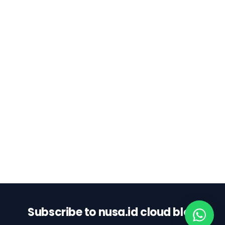
Subscribe to nusa.id cloud blog