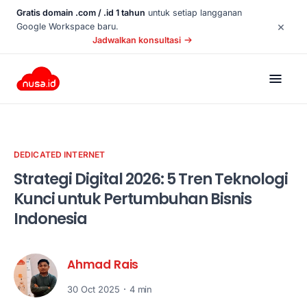
Gratis domain .com / .id 1 tahun
untuk setiap langganan
×
Google Workspace baru.
Jadwalkan konsultasi
DEDICATED INTERNET
Strategi Digital 2026: 5 Tren Teknologi
Kunci untuk Pertumbuhan Bisnis
Indonesia
Ahmad Rais
30 Oct 2025
4 min