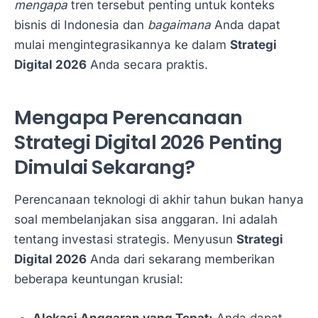
mengapa
tren tersebut penting untuk konteks
bisnis di Indonesia dan
bagaimana
Anda dapat
mulai mengintegrasikannya ke dalam
Strategi
Digital 2026
Anda secara praktis.
Mengapa Perencanaan
Strategi Digital 2026 Penting
Dimulai Sekarang?
Perencanaan teknologi di akhir tahun bukan hanya
soal membelanjakan sisa anggaran. Ini adalah
tentang investasi strategis. Menyusun
Strategi
Digital 2026
Anda dari sekarang memberikan
beberapa keuntungan krusial:
Alokasi Anggaran yang Tepat:
Anda dapat