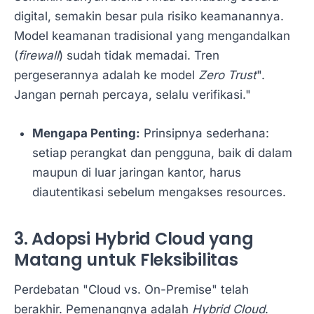
digital, semakin besar pula risiko keamanannya.
Model keamanan tradisional yang mengandalkan
(
firewall
) sudah tidak memadai. Tren
pergeserannya adalah ke model
Zero Trust
".
Jangan pernah percaya, selalu verifikasi."
Mengapa Penting:
Prinsipnya sederhana:
setiap perangkat dan pengguna, baik di dalam
maupun di luar jaringan kantor, harus
diautentikasi sebelum mengakses resources.
3. Adopsi Hybrid Cloud yang
Matang untuk Fleksibilitas
Perdebatan "Cloud vs. On-Premise" telah
berakhir. Pemenangnya adalah
Hybrid Cloud
.