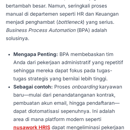
bertambah besar. Namun, seringkali proses
manual di departemen seperti HR dan Keuangan
menjadi penghambat (
bottleneck
) yang serius.
Business Process Automation
(BPA) adalah
solusinya.
Mengapa Penting:
BPA membebaskan tim
Anda dari pekerjaan administratif yang repetitif
sehingga mereka dapat fokus pada tugas-
tugas strategis yang bernilai lebih tinggi.
Sebagai contoh:
Proses
onboarding
karyawan
baru—mulai dari penandatanganan kontrak,
pembuatan akun email, hingga pendaftaran—
dapat diotomatisasi sepenuhnya. Ini adalah
area di mana platform modern seperti
nusawork HRIS
dapat mengeliminasi pekerjaan