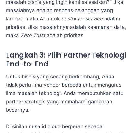
masalah bisnis yang ingin kami selesaikan?" Jika
masalahnya adalah respons pelanggan yang
lambat, maka AI untuk
customer service
adalah
prioritas. Jika masalahnya adalah keamanan data,
maka
Zero Trust
adalah prioritas.
Langkah 3: Pilih Partner Teknologi
End-to-End
Untuk bisnis yang sedang berkembang, Anda
tidak perlu lima vendor berbeda untuk mengurus
lima masalah teknologi. Anda membutuhkan satu
partner strategis yang memahami gambaran
besarnya.
Di sinilah nusa.id cloud berperan sebagai